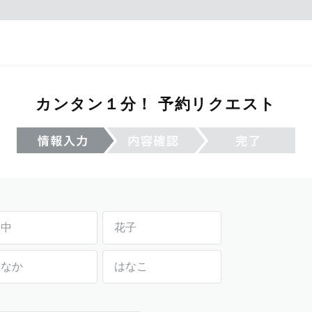
カンタン１分！ 予約リクエスト