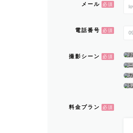
メール
電話番号
撮影シーン
料金プラン