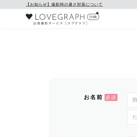
【お知らせ】撮影時の暑さ対策について
お名前