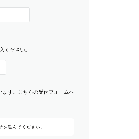
入ください。
います。
こちらの受付フォームへ
所を選んでください。