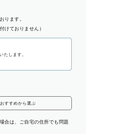
おります。
付けておりません）
いたします。
おすすめから選ぶ
場合は、ご自宅の住所でも問題