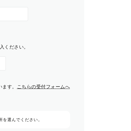
入ください。
います。
こちらの受付フォームへ
所を選んでください。