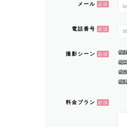
メール
電話番号
撮影シーン
料金プラン