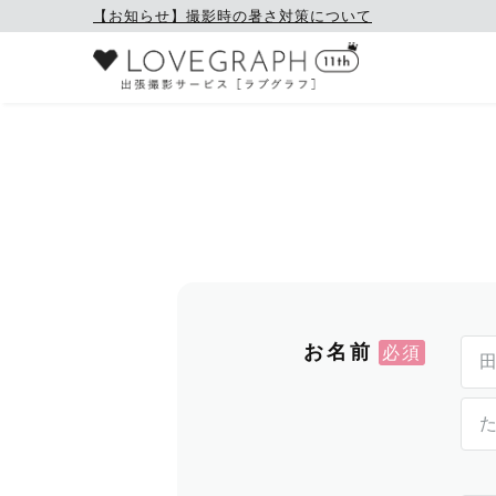
【お知らせ】撮影時の暑さ対策について
お名前