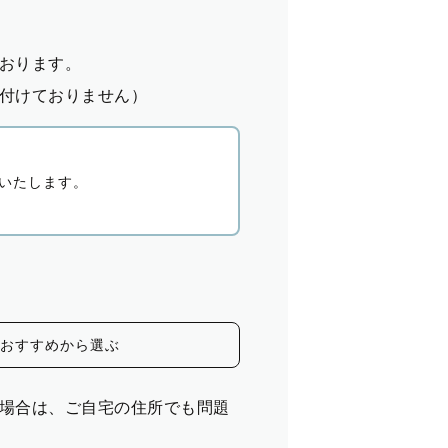
おります。
付けておりません）
いたします。
おすすめから選ぶ
場合は、ご自宅の住所でも問題