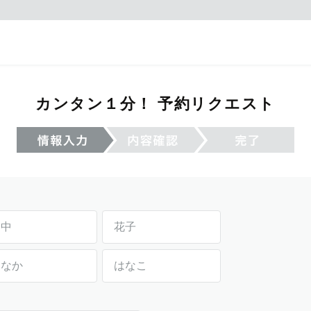
カンタン１分！ 予約リクエスト