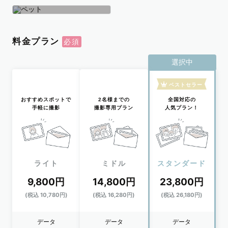
学生
おひとり
ペット
料金プラン
選択中
ベストセラー
おすすめスポットで
2名様までの
全国対応の
手軽に撮影
撮影専用プラン
人気プラン！
ライト
ミドル
スタンダード
9,800円
14,800円
23,800円
(税込 10,780円)
(税込 16,280円)
(税込 26,180円)
データ
データ
データ