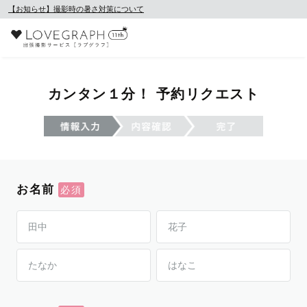
【お知らせ】撮影時の暑さ対策について
カンタン１分！ 予約リクエスト
お名前