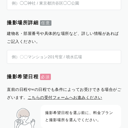
撮影場所詳細
建物名・部屋番号や具体的な場所など、詳しい情報があれば
ご記入ください。
撮影希望日程
直前の日程や×の日程でも条件によってお受けできる場合がご
ざいます。
こちらの受付フォームへお進みください
撮影希望日程を選ぶ前に、料金プラン
と撮影場所を選んでください。