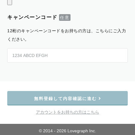
キャンペーンコード
12桁のキャンペーンコードをお持ちの方は、こちらにご入力
ください。
無料登録して内容確認に進む
アカウントをお持ちの方はこちら
© 2014 - 2026 Lovegraph Inc.