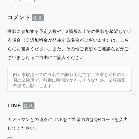
コメント
撮影に参加する予定人数や、2箇所以上での撮影を希望してい
る場合（※追加料金が発生する場合がございます）は、こち
らにお書きください。また、その他ご要望やご相談などがご
ざいましたらご自由にご記入ください。
LINE
カメラマンとの連絡にLINEをご希望の方はQRコードを入力
してください。