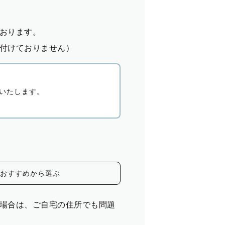
おります。
付けておりません）
いたします。
おすすめから選ぶ
場合は、ご自宅の住所でも問題