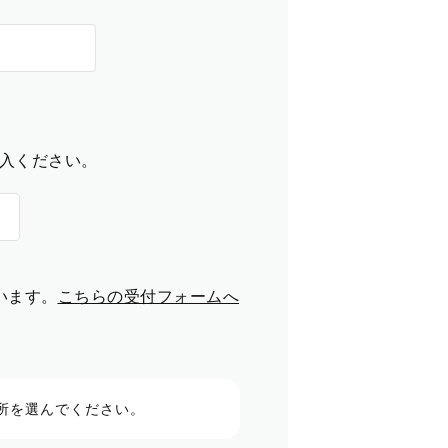
入ください。
います。
こちらの受付フォームへ
所を選んでください。