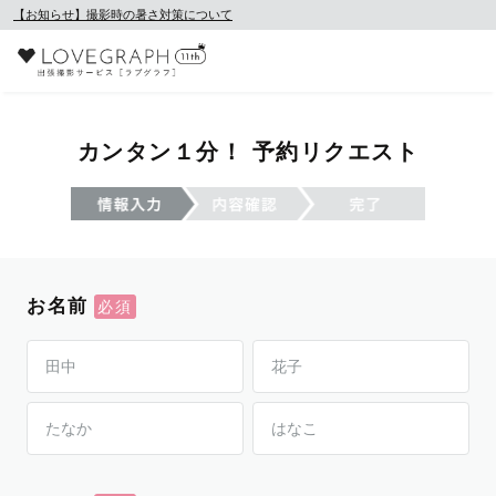
【お知らせ】撮影時の暑さ対策について
カンタン１分！ 予約リクエスト
お名前