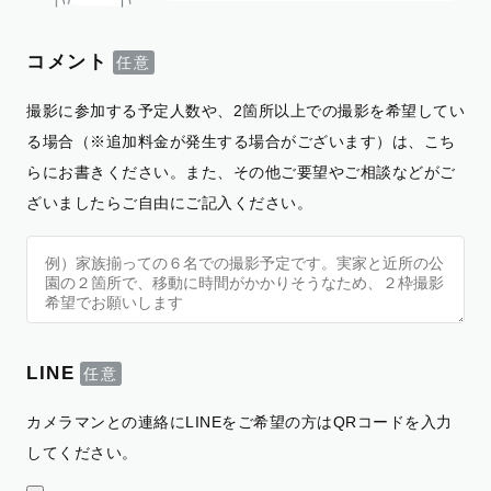
コメント
撮影に参加する予定人数や、2箇所以上での撮影を希望してい
る場合（※追加料金が発生する場合がございます）は、こち
らにお書きください。また、その他ご要望やご相談などがご
ざいましたらご自由にご記入ください。
LINE
カメラマンとの連絡にLINEをご希望の方はQRコードを入力
してください。