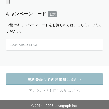
キャンペーンコード
12桁のキャンペーンコードをお持ちの方は、こちらにご入力
ください。
無料登録して内容確認に進む
アカウントをお持ちの方はこちら
© 2014 - 2026 Lovegraph Inc.