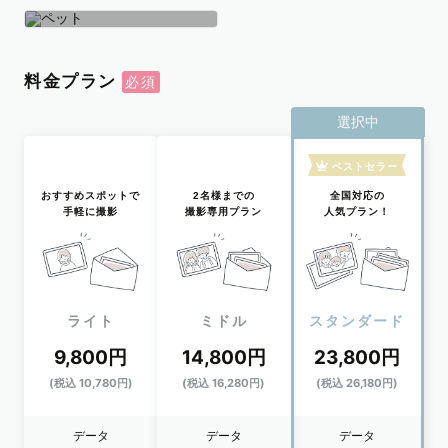
学生
おひとり
ペット
料金プラン
選択中
ベストセラー
おすすめスポットで
2名様までの
全国対応の
手軽に撮影
撮影専用プラン
人気プラン！
ライト
ミドル
スタンダード
9,800円
14,800円
23,800円
(税込 10,780円)
(税込 16,280円)
(税込 26,180円)
データ
データ
データ