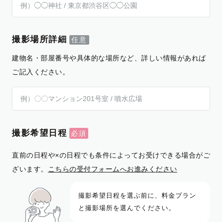
撮影場所詳細
建物名・部屋番号や具体的な場所など、詳しい情報があれば
ご記入ください。
撮影希望日程
直前の日程や×の日程でも条件によってお受けできる場合がご
ざいます。
こちらの受付フォームへお進みください
撮影希望日程を選ぶ前に、料金プラン
と撮影場所を選んでください。