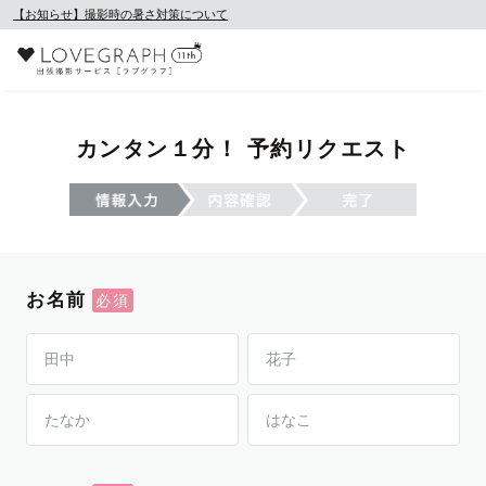
【お知らせ】撮影時の暑さ対策について
カンタン１分！ 予約リクエスト
お名前