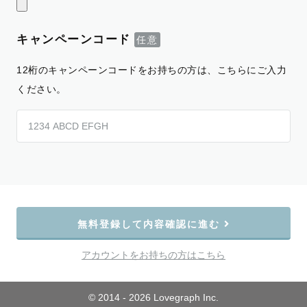
キャンペーンコード
12桁のキャンペーンコードをお持ちの方は、こちらにご入力
ください。
無料登録して内容確認に進む
アカウントをお持ちの方はこちら
© 2014 - 2026 Lovegraph Inc.