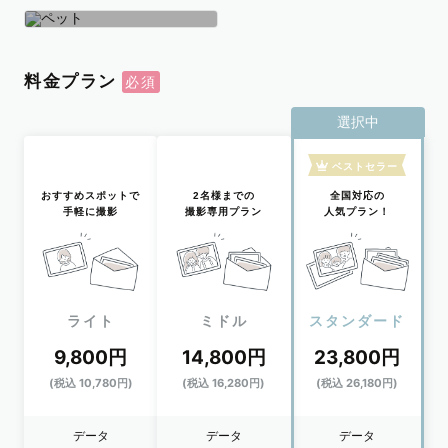
学生
おひとり
ペット
料金プラン
選択中
ベストセラー
おすすめスポットで
2名様までの
全国対応の
手軽に撮影
撮影専用プラン
人気プラン！
ライト
ミドル
スタンダード
9,800円
14,800円
23,800円
(税込 10,780円)
(税込 16,280円)
(税込 26,180円)
データ
データ
データ