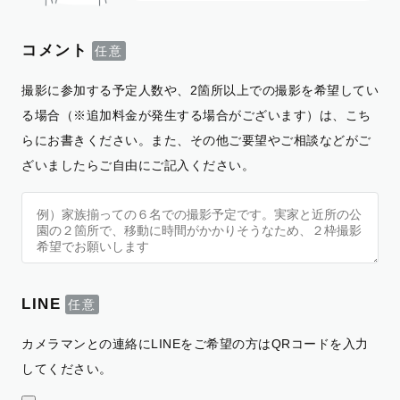
コメント
撮影に参加する予定人数や、2箇所以上での撮影を希望してい
る場合（※追加料金が発生する場合がございます）は、こち
らにお書きください。また、その他ご要望やご相談などがご
ざいましたらご自由にご記入ください。
LINE
カメラマンとの連絡にLINEをご希望の方はQRコードを入力
してください。