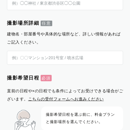
撮影場所詳細
建物名・部屋番号や具体的な場所など、詳しい情報があれば
ご記入ください。
撮影希望日程
直前の日程や×の日程でも条件によってお受けできる場合がご
ざいます。
こちらの受付フォームへお進みください
撮影希望日程を選ぶ前に、料金プラン
と撮影場所を選んでください。