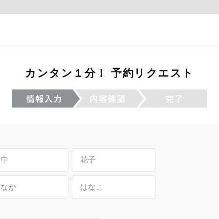
カンタン１分！ 予約リクエスト