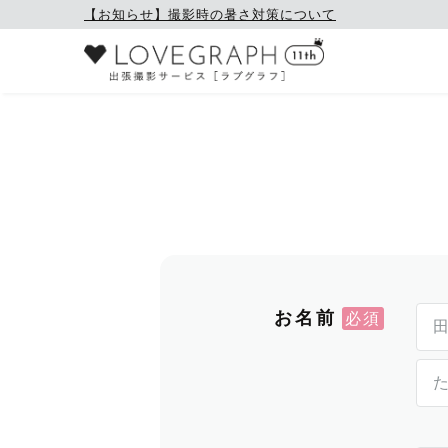
【お知らせ】撮影時の暑さ対策について
お名前