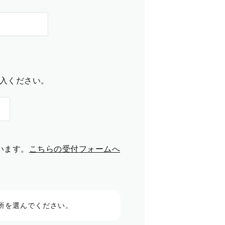
入ください。
います。
こちらの受付フォームへ
所を選んでください。