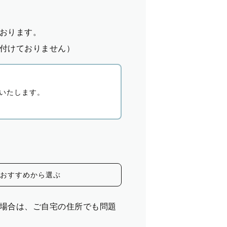
おります。
付けておりません）
いたします。
おすすめから選ぶ
場合は、ご自宅の住所でも問題