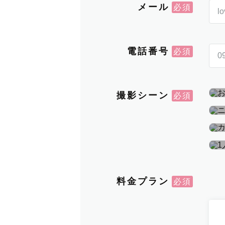
メール
電話番号
撮影シーン
料金プラン