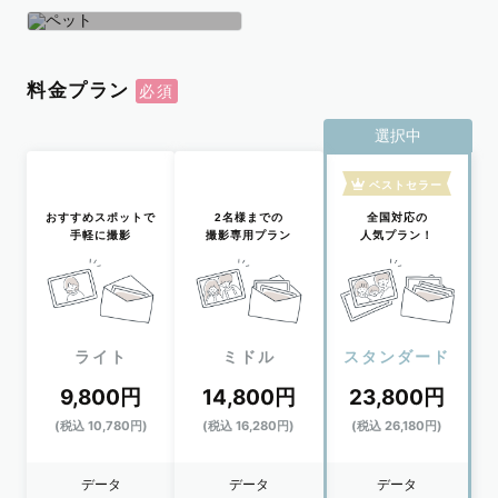
学生
おひとり
ペット
料金プラン
選択中
ベストセラー
おすすめスポットで
2名様までの
全国対応の
手軽に撮影
撮影専用プラン
人気プラン！
ライト
ミドル
スタンダード
9,800円
14,800円
23,800円
(税込 10,780円)
(税込 16,280円)
(税込 26,180円)
データ
データ
データ