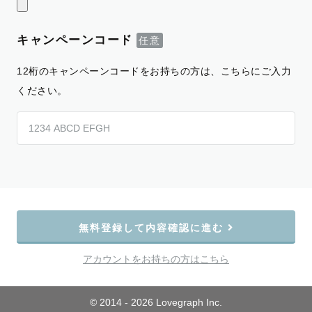
キャンペーンコード
12桁のキャンペーンコードをお持ちの方は、こちらにご入力
ください。
無料登録して内容確認に進む
アカウントをお持ちの方はこちら
© 2014 - 2026 Lovegraph Inc.