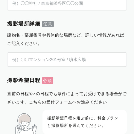
撮影場所詳細
建物名・部屋番号や具体的な場所など、詳しい情報があれば
ご記入ください。
撮影希望日程
直前の日程や×の日程でも条件によってお受けできる場合がご
ざいます。
こちらの受付フォームへお進みください
撮影希望日程を選ぶ前に、料金プラン
と撮影場所を選んでください。