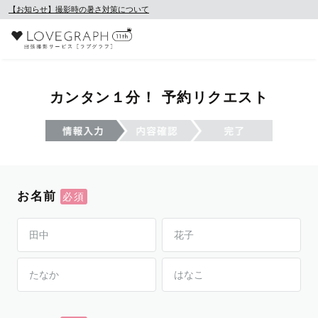
【お知らせ】撮影時の暑さ対策について
カンタン１分！ 予約リクエスト
お名前