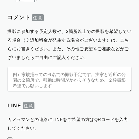
コメント
撮影に参加する予定人数や、2箇所以上での撮影を希望してい
る場合（※追加料金が発生する場合がございます）は、こち
らにお書きください。また、その他ご要望やご相談などがご
ざいましたらご自由にご記入ください。
LINE
カメラマンとの連絡にLINEをご希望の方はQRコードを入力
してください。