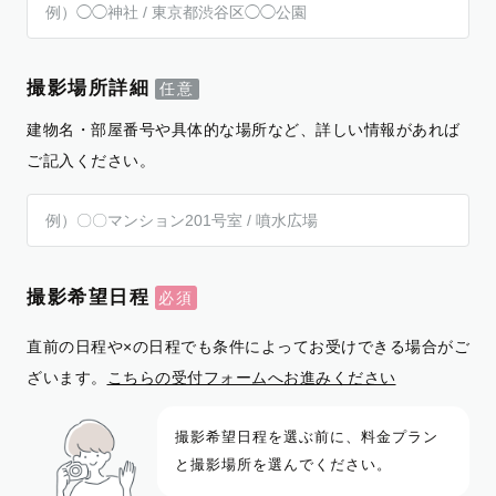
撮影場所詳細
建物名・部屋番号や具体的な場所など、詳しい情報があれば
ご記入ください。
撮影希望日程
直前の日程や×の日程でも条件によってお受けできる場合がご
ざいます。
こちらの受付フォームへお進みください
撮影希望日程を選ぶ前に、料金プラン
と撮影場所を選んでください。