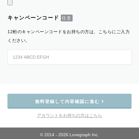
キャンペーンコード
12桁のキャンペーンコードをお持ちの方は、こちらにご入力
ください。
無料登録して内容確認に進む
アカウントをお持ちの方はこちら
© 2014 - 2026 Lovegraph Inc.