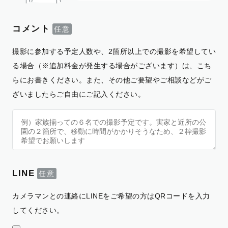
コメント
撮影に参加する予定人数や、2箇所以上での撮影を希望してい
る場合（※追加料金が発生する場合がございます）は、こち
らにお書きください。また、その他ご要望やご相談などがご
ざいましたらご自由にご記入ください。
LINE
カメラマンとの連絡にLINEをご希望の方はQRコードを入力
してください。