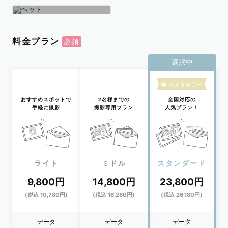
学生
おひとり
ペット
料金プラン
選択中
ベストセラー
おすすめスポットで
2名様までの
全国対応の
手軽に撮影
撮影専用プラン
人気プラン！
ライト
ミドル
スタンダード
9,800円
14,800円
23,800円
(税込 10,780円)
(税込 16,280円)
(税込 26,180円)
データ
データ
データ