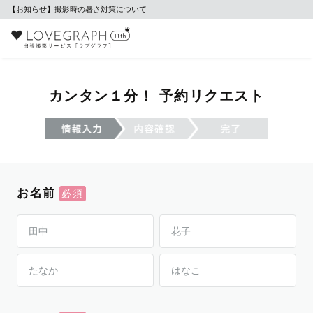
【お知らせ】撮影時の暑さ対策について
カンタン１分！ 予約リクエスト
お名前