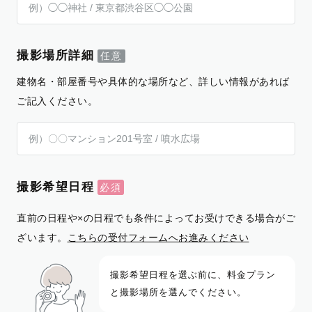
撮影場所詳細
建物名・部屋番号や具体的な場所など、詳しい情報があれば
ご記入ください。
撮影希望日程
直前の日程や×の日程でも条件によってお受けできる場合がご
ざいます。
こちらの受付フォームへお進みください
撮影希望日程を選ぶ前に、料金プラン
と撮影場所を選んでください。