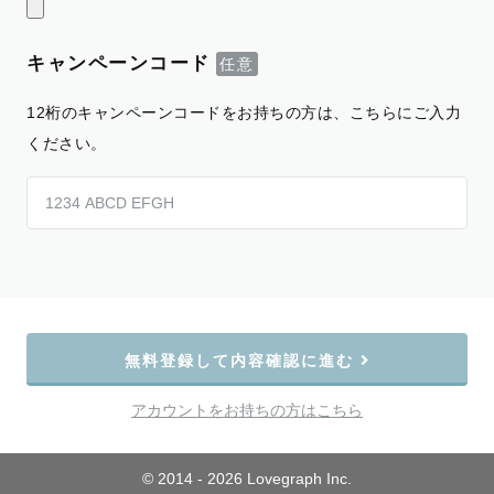
キャンペーンコード
12桁のキャンペーンコードをお持ちの方は、こちらにご入力
ください。
無料登録して内容確認に進む
アカウントをお持ちの方はこちら
© 2014 - 2026 Lovegraph Inc.