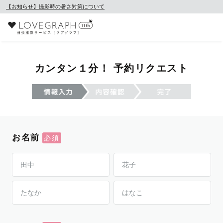
【お知らせ】撮影時の暑さ対策について
カンタン１分！ 予約リクエスト
お名前