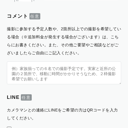
コメント
撮影に参加する予定人数や、2箇所以上での撮影を希望してい
る場合（※追加料金が発生する場合がございます）は、こち
らにお書きください。また、その他ご要望やご相談などがご
ざいましたらご自由にご記入ください。
LINE
カメラマンとの連絡にLINEをご希望の方はQRコードを入力
してください。