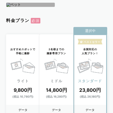
学生
おひとり
ペット
料金プラン
選択中
ベストセラー
おすすめスポットで
2名様までの
全国対応の
手軽に撮影
撮影専用プラン
人気プラン！
ライト
ミドル
スタンダード
9,800円
14,800円
23,800円
(税込 10,780円)
(税込 16,280円)
(税込 26,180円)
データ
データ
データ