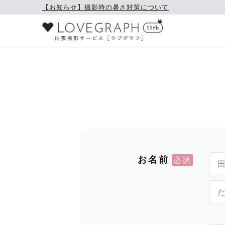
【お知らせ】撮影時の暑さ対策について
お名前