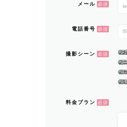
メール
電話番号
撮影シーン
料金プラン