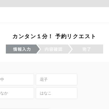
カンタン１分！ 予約リクエスト