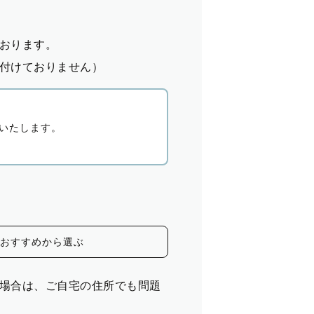
おります。
付けておりません）
いたします。
おすすめから選ぶ
場合は、ご自宅の住所でも問題