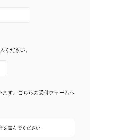
入ください。
います。
こちらの受付フォームへ
所を選んでください。