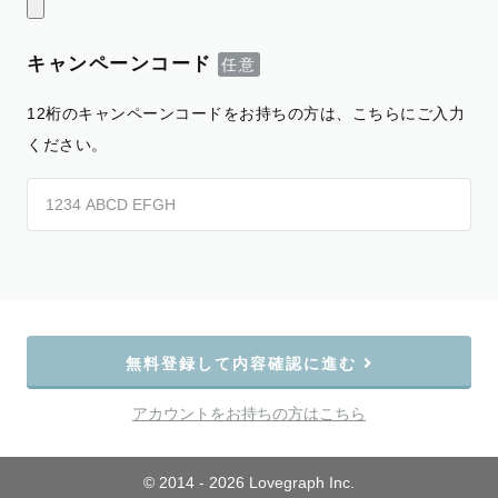
キャンペーンコード
12桁のキャンペーンコードをお持ちの方は、こちらにご入力
ください。
無料登録して内容確認に進む
アカウントをお持ちの方はこちら
© 2014 - 2026 Lovegraph Inc.