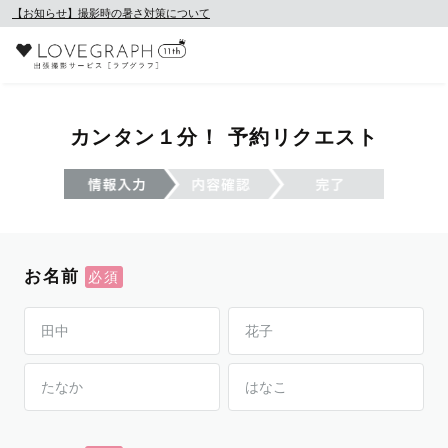
【お知らせ】撮影時の暑さ対策について
カンタン１分！ 予約リクエスト
お名前