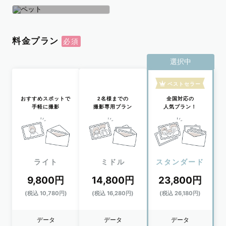
学生
おひとり
ペット
料金プラン
選択中
ベストセラー
おすすめスポットで
2名様までの
全国対応の
手軽に撮影
撮影専用プラン
人気プラン！
ライト
ミドル
スタンダード
9,800円
14,800円
23,800円
(税込 10,780円)
(税込 16,280円)
(税込 26,180円)
データ
データ
データ