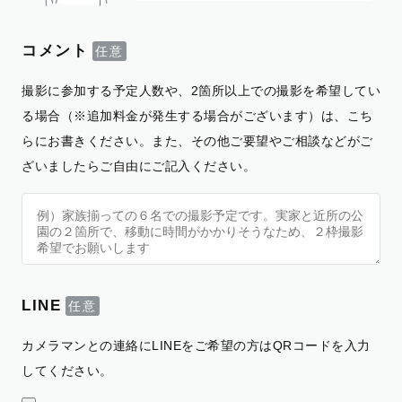
コメント
撮影に参加する予定人数や、2箇所以上での撮影を希望してい
る場合（※追加料金が発生する場合がございます）は、こち
らにお書きください。また、その他ご要望やご相談などがご
ざいましたらご自由にご記入ください。
LINE
カメラマンとの連絡にLINEをご希望の方はQRコードを入力
してください。