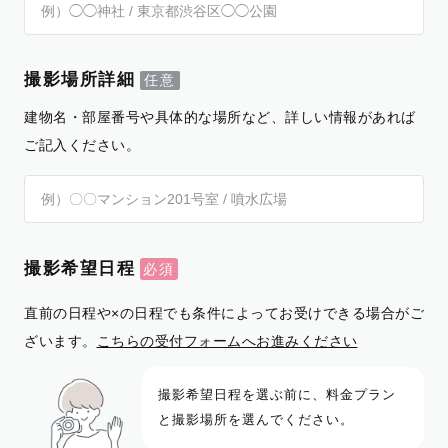
撮影場所詳細
建物名・部屋番号や具体的な場所など、詳しい情報があれば
ご記入ください。
撮影希望日程
直前の日程や×の日程でも条件によってお受けできる場合がご
ざいます。
こちらの受付フォームへお進みください
撮影希望日程を選ぶ前に、料金プラン
と撮影場所を選んでください。