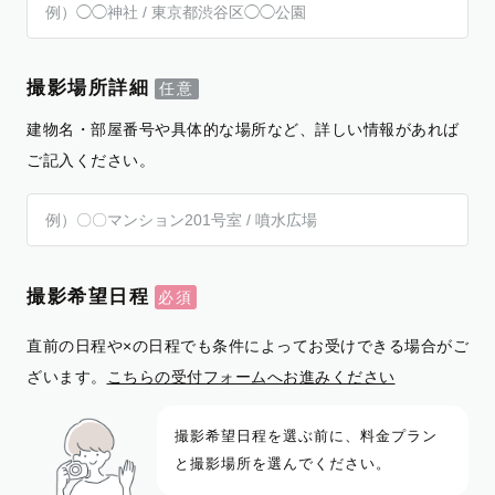
撮影場所詳細
建物名・部屋番号や具体的な場所など、詳しい情報があれば
ご記入ください。
撮影希望日程
直前の日程や×の日程でも条件によってお受けできる場合がご
ざいます。
こちらの受付フォームへお進みください
撮影希望日程を選ぶ前に、料金プラン
と撮影場所を選んでください。