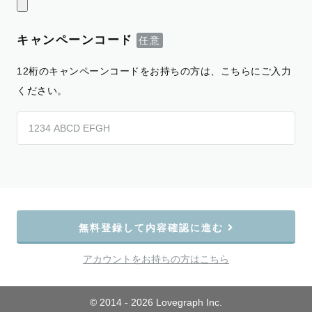
キャンペーンコード
12桁のキャンペーンコードをお持ちの方は、こちらにご入力
ください。
無料登録して内容確認に進む
アカウントをお持ちの方はこちら
© 2014 - 2026 Lovegraph Inc.