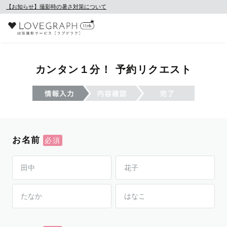
【お知らせ】撮影時の暑さ対策について
カンタン１分！ 予約リクエスト
お名前