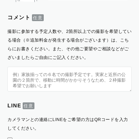
コメント
撮影に参加する予定人数や、2箇所以上での撮影を希望してい
る場合（※追加料金が発生する場合がございます）は、こち
らにお書きください。また、その他ご要望やご相談などがご
ざいましたらご自由にご記入ください。
LINE
カメラマンとの連絡にLINEをご希望の方はQRコードを入力
してください。