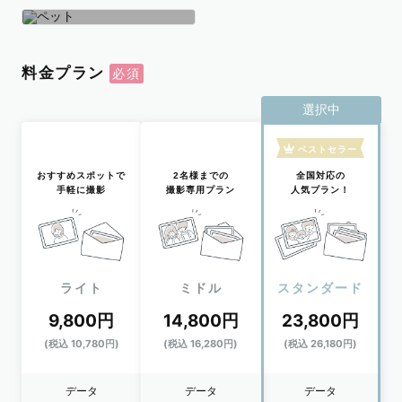
学生
おひとり
ペット
料金プラン
選択中
ベストセラー
おすすめスポットで
2名様までの
全国対応の
手軽に撮影
撮影専用プラン
人気プラン！
ライト
ミドル
スタンダード
9,800円
14,800円
23,800円
(税込 10,780円)
(税込 16,280円)
(税込 26,180円)
データ
データ
データ