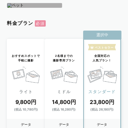
学生
おひとり
ペット
料金プラン
選択中
ベストセラー
おすすめスポットで
2名様までの
全国対応の
手軽に撮影
撮影専用プラン
人気プラン！
ライト
ミドル
スタンダード
9,800円
14,800円
23,800円
(税込 10,780円)
(税込 16,280円)
(税込 26,180円)
データ
データ
データ