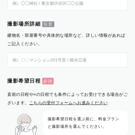
撮影場所詳細
建物名・部屋番号や具体的な場所など、詳しい情報があれば
ご記入ください。
撮影希望日程
直前の日程や×の日程でも条件によってお受けできる場合がご
ざいます。
こちらの受付フォームへお進みください
撮影希望日程を選ぶ前に、料金プラン
と撮影場所を選んでください。