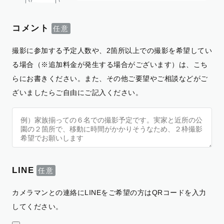
コメント
撮影に参加する予定人数や、2箇所以上での撮影を希望してい
る場合（※追加料金が発生する場合がございます）は、こち
らにお書きください。また、その他ご要望やご相談などがご
ざいましたらご自由にご記入ください。
LINE
カメラマンとの連絡にLINEをご希望の方はQRコードを入力
してください。