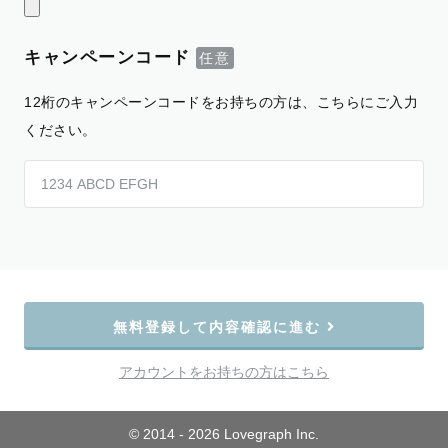
キャンペーンコード
12桁のキャンペーンコードをお持ちの方は、こちらにご入力
ください。
無料登録して内容確認に進む
アカウントをお持ちの方はこちら
© 2014 - 2026 Lovegraph Inc.