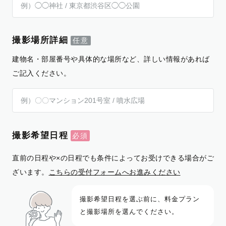
撮影場所詳細
建物名・部屋番号や具体的な場所など、詳しい情報があれば
ご記入ください。
撮影希望日程
直前の日程や×の日程でも条件によってお受けできる場合がご
ざいます。
こちらの受付フォームへお進みください
撮影希望日程を選ぶ前に、料金プラン
と撮影場所を選んでください。