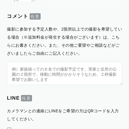
コメント
撮影に参加する予定人数や、2箇所以上での撮影を希望してい
る場合（※追加料金が発生する場合がございます）は、こち
らにお書きください。また、その他ご要望やご相談などがご
ざいましたらご自由にご記入ください。
LINE
カメラマンとの連絡にLINEをご希望の方はQRコードを入力
してください。