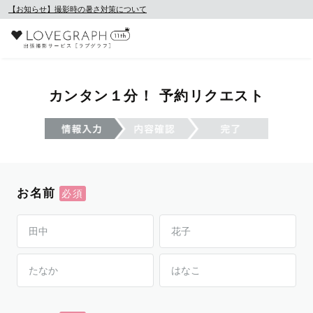
【お知らせ】撮影時の暑さ対策について
カンタン１分！ 予約リクエスト
お名前