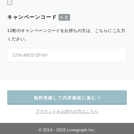
キャンペーンコード
12桁のキャンペーンコードをお持ちの方は、こちらにご入力
ください。
無料登録して内容確認に進む
アカウントをお持ちの方はこちら
© 2014 - 2026 Lovegraph Inc.