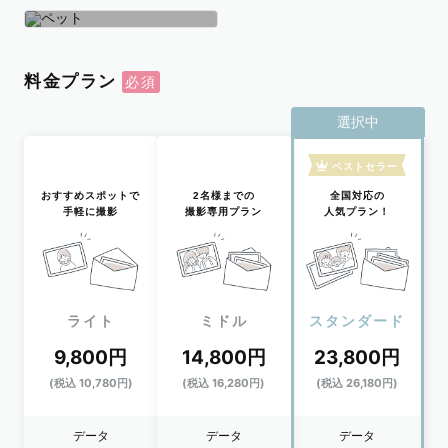
学生
おひとり
ペット
料金プラン
選択中
ベストセラー
おすすめスポットで
2名様までの
全国対応の
手軽に撮影
撮影専用プラン
人気プラン！
ライト
ミドル
スタンダード
9,800円
14,800円
23,800円
(税込 10,780円)
(税込 16,280円)
(税込 26,180円)
データ
データ
データ