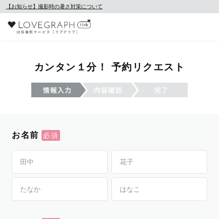
【お知らせ】撮影時の暑さ対策について
カンタン１分！ 予約リクエスト
お名前