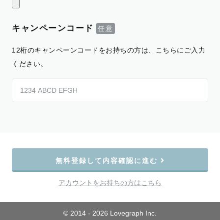
キャンペーンコード
12桁のキャンペーンコードをお持ちの方は、こちらにご入力
ください。
無料登録して内容確認に進む
アカウントをお持ちの方はこちら
© 2014 - 2026 Lovegraph Inc.