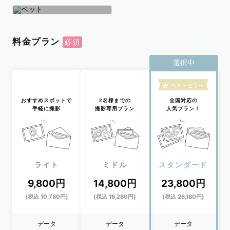
学生
おひとり
ペット
料金プラン
選択中
ベストセラー
おすすめスポットで
2名様までの
全国対応の
手軽に撮影
撮影専用プラン
人気プラン！
ライト
ミドル
スタンダード
9,800円
14,800円
23,800円
(税込 10,780円)
(税込 16,280円)
(税込 26,180円)
データ
データ
データ