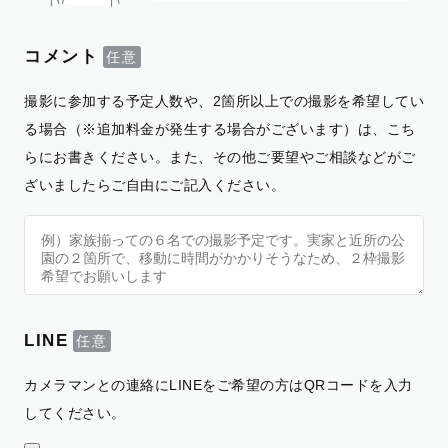
コメント
撮影に参加する予定人数や、2箇所以上での撮影を希望してい
る場合（※追加料金が発生する場合がございます）は、こち
らにお書きください。また、その他ご要望やご相談などがご
ざいましたらご自由にご記入ください。
LINE
カメラマンとの連絡にLINEをご希望の方はQRコードを入力
してください。