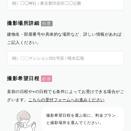
撮影場所詳細
建物名・部屋番号や具体的な場所など、詳しい情報があれば
ご記入ください。
撮影希望日程
直前の日程や×の日程でも条件によってお受けできる場合がご
ざいます。
こちらの受付フォームへお進みください
撮影希望日程を選ぶ前に、料金プラン
と撮影場所を選んでください。