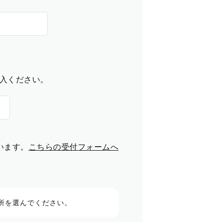
入ください。
います。
こちらの受付フォームへ
所を選んでください。