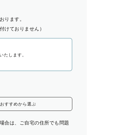
おります。
付けておりません）
いたします。
おすすめから選ぶ
場合は、ご自宅の住所でも問題