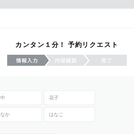
カンタン１分！ 予約リクエスト