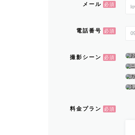
メール
電話番号
撮影シーン
料金プラン