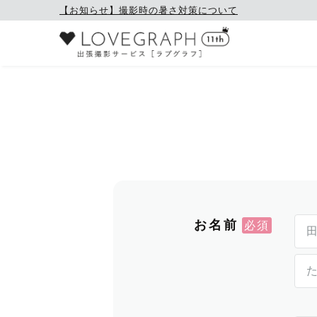
【お知らせ】撮影時の暑さ対策について
お名前