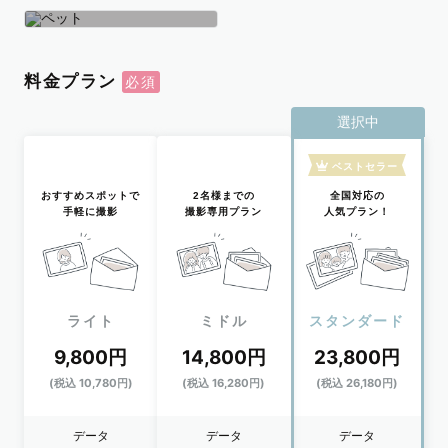
学生
おひとり
ペット
料金プラン
選択中
ベストセラー
おすすめスポットで
2名様までの
全国対応の
手軽に撮影
撮影専用プラン
人気プラン！
ライト
ミドル
スタンダード
9,800円
14,800円
23,800円
(税込 10,780円)
(税込 16,280円)
(税込 26,180円)
データ
データ
データ