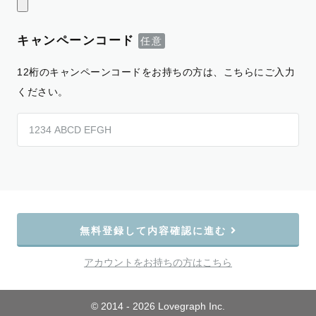
キャンペーンコード
12桁のキャンペーンコードをお持ちの方は、こちらにご入力
ください。
無料登録して内容確認に進む
アカウントをお持ちの方はこちら
© 2014 - 2026 Lovegraph Inc.