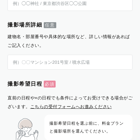
撮影場所詳細
建物名・部屋番号や具体的な場所など、詳しい情報があれば
ご記入ください。
撮影希望日程
直前の日程や×の日程でも条件によってお受けできる場合がご
ざいます。
こちらの受付フォームへお進みください
撮影希望日程を選ぶ前に、料金プラン
と撮影場所を選んでください。