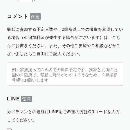
コメント
撮影に参加する予定人数や、2箇所以上での撮影を希望してい
る場合（※追加料金が発生する場合がございます）は、こち
らにお書きください。また、その他ご要望やご相談などがご
ざいましたらご自由にご記入ください。
LINE
カメラマンとの連絡にLINEをご希望の方はQRコードを入力
してください。