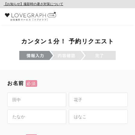
【お知らせ】撮影時の暑さ対策について
カンタン１分！ 予約リクエスト
お名前