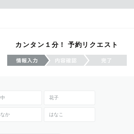
カンタン１分！ 予約リクエスト