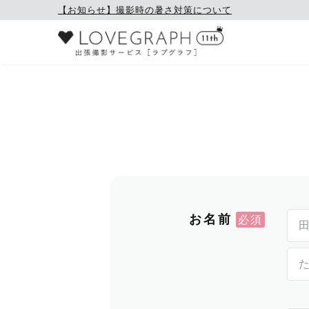
【お知らせ】撮影時の暑さ対策について
お名前