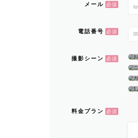
メール
電話番号
撮影シーン
料金プラン