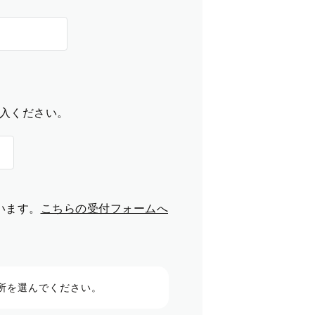
入ください。
います。
こちらの受付フォームへ
所を選んでください。