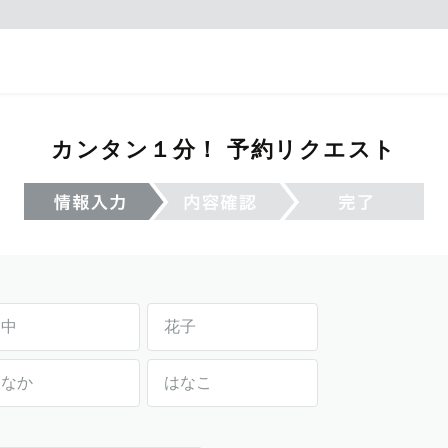
カンタン１分！ 予約リクエスト