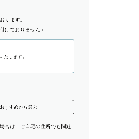
おります。
付けておりません）
いたします。
おすすめから選ぶ
場合は、ご自宅の住所でも問題