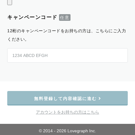
キャンペーンコード
12桁のキャンペーンコードをお持ちの方は、こちらにご入力
ください。
無料登録して内容確認に進む
アカウントをお持ちの方はこちら
© 2014 - 2026 Lovegraph Inc.