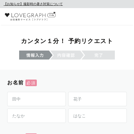
【お知らせ】撮影時の暑さ対策について
カンタン１分！ 予約リクエスト
お名前