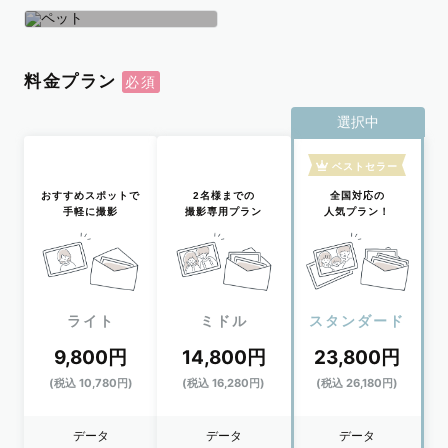
学生
おひとり
ペット
料金プラン
選択中
ベストセラー
おすすめスポットで
2名様までの
全国対応の
手軽に撮影
撮影専用プラン
人気プラン！
ライト
ミドル
スタンダード
9,800円
14,800円
23,800円
(税込 10,780円)
(税込 16,280円)
(税込 26,180円)
データ
データ
データ