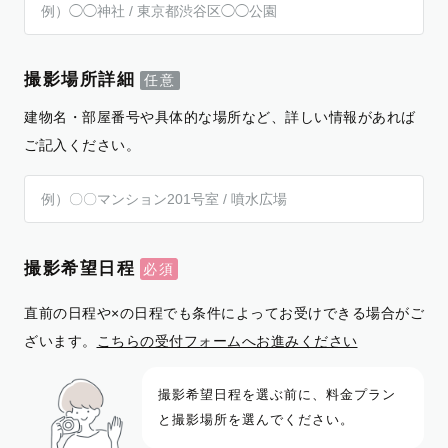
撮影場所詳細
建物名・部屋番号や具体的な場所など、詳しい情報があれば
ご記入ください。
撮影希望日程
直前の日程や×の日程でも条件によってお受けできる場合がご
ざいます。
こちらの受付フォームへお進みください
撮影希望日程を選ぶ前に、料金プラン
と撮影場所を選んでください。