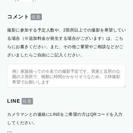
コメント
撮影に参加する予定人数や、2箇所以上での撮影を希望してい
る場合（※追加料金が発生する場合がございます）は、こち
らにお書きください。また、その他ご要望やご相談などがご
ざいましたらご自由にご記入ください。
LINE
カメラマンとの連絡にLINEをご希望の方はQRコードを入力
してください。