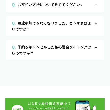
＋
Q.
お支払い方法について教えてください。
＋
Q.
急遽参加できなくなりました。どうすればよ
いですか？
＋
Q.
予約をキャンセルした際の返金タイミングは
いつですか？