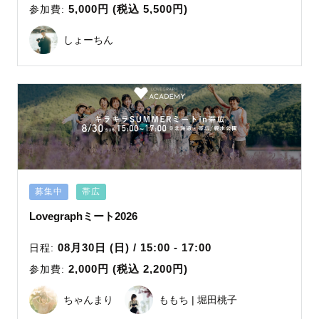
5,000円 (税込 5,500円)
参加費:
しょーちん
募集中
帯広
Lovegraphミート2026
08月30日 (日) / 15:00 - 17:00
日程:
2,000円 (税込 2,200円)
参加費:
ちゃんまり
ももち | 堀田桃子