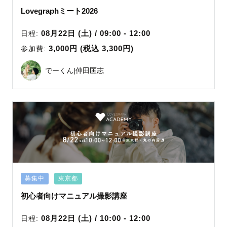
Lovegraphミート2026
08月22日 (土) / 09:00 - 12:00
日程:
3,000円 (税込 3,300円)
参加費:
でーくん|仲田匡志
募集中
東京都
初心者向けマニュアル撮影講座
08月22日 (土) / 10:00 - 12:00
日程: