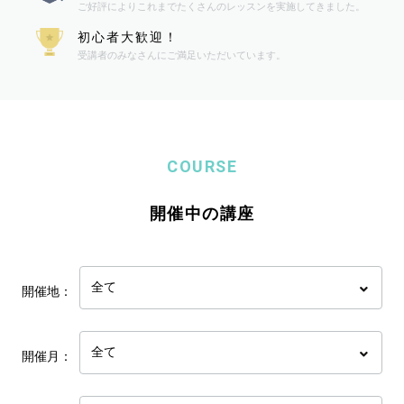
ご好評によりこれまでたくさんのレッスンを実施してきました。
初心者大歓迎！
受講者のみなさんにご満足いただいています。
COURSE
開催中の講座
開催地：
開催月：