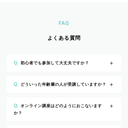
FAQ
よくある質問
＋
Q.
初心者でも参加して大丈夫ですか？
＋
Q.
どういった年齢層の人が受講していますか？
＋
Q.
オンライン講座はどのようにおこないます
か？