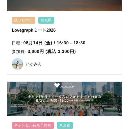
残りわずか
宮城県
Lovegraphミート2026
08月14日 (金) / 16:30 - 18:30
日程:
3,000円 (税込 3,300円)
参加費:
いゆみん
キャンセル待ち予約可
東京都