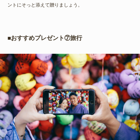
ントにそっと添えて贈りましょう。
■おすすめプレゼント⑦旅行