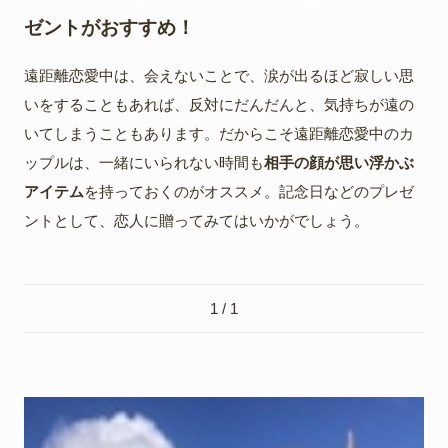
ゼントがおすすめ！
遠距離恋愛中は、会えないことで、涙が出るほど寂しい思
いをすることもあれば、反対にだんだんと、気持ちが遠の
いてしまうこともあります。だからこそ遠距離恋愛中のカ
ップルは、一緒にいられない時間も
相手の顔が思い浮かぶ
アイテム
を持っておくのがオススメ。記念日などのプレゼ
ントとして、恋人に贈ってみてはいかがでしょう。
1 / 1