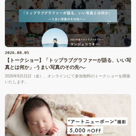
2026.08.05
【トークショー】「トップラブグラファーが語る、いい写
真とは何か」-うまい写真のその先へ-
2026年8月21日（金）、オンラインにて参加無料のトークショーを開催
いたします。