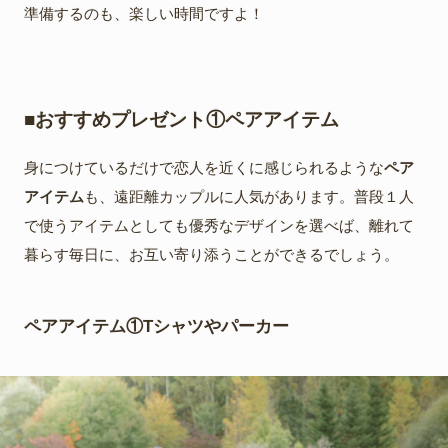
準備するのも、楽しい時間ですよ！
■おすすめプレゼント①ペアアイテム
身につけているだけで恋人を近くに感じられるような
ペア
アイテム
も、遠距離カップルに人気があります。普段１人
で使うアイテムとしても優秀なデザインを選べば、離れて
暮らす毎日に、お互い寄り添うことができるでしょう。
ペアアイテム①Tシャツやパーカー