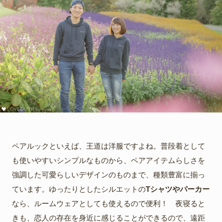
ペアルックといえば、王道は洋服ですよね。普段着として
も使いやすいシンプルなものから、ペアアイテムらしさを
強調した可愛らしいデザインのものまで、種類豊富に揃っ
ています。ゆったりとしたシルエットの
Tシャツやパーカー
なら、ルームウェアとしても使えるので便利！ 夜寝ると
きも、恋人の存在を身近に感じることができるので、遠距