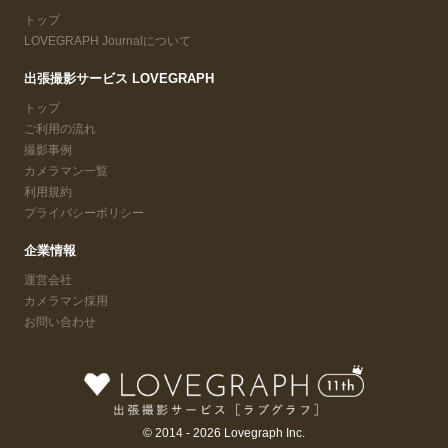
トップ
LOVEGRAPH Journalについて
出張撮影サービス LOVEGRAPH
トップ
ご利用の流れ
撮影事例
カメラマン一覧
利用規約
プライバシーポリシー
企業情報
運営会社
カメラマン採用
お問い合わせ
© 2014 - 2026 Lovegraph Inc.