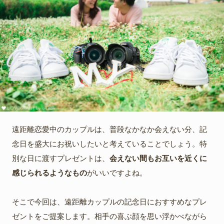
遠距離恋愛中のカップルは、普段なかなか会えない分、記
念日を盛大にお祝いしたいと考えていることでしょう。特
別な日に渡すプレゼントは、
会えない間もお互いを近くに
感じられるようなもの
がいいですよね。
そこで今回は、遠距離カップルの記念日におすすめなプレ
ゼントをご提案します。相手の喜ぶ顔を思い浮かべながら