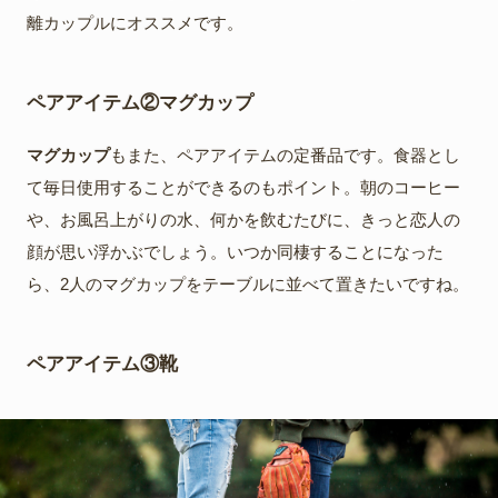
離カップルにオススメです。
ペアアイテム②マグカップ
マグカップ
もまた、ペアアイテムの定番品です。食器とし
て毎日使用することができるのもポイント。朝のコーヒー
や、お風呂上がりの水、何かを飲むたびに、きっと恋人の
顔が思い浮かぶでしょう。いつか同棲することになった
ら、2人のマグカップをテーブルに並べて置きたいですね。
ペアアイテム③靴