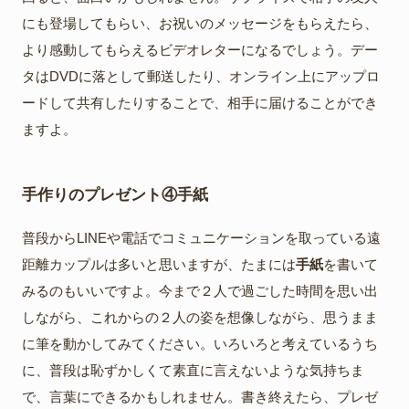
にも登場してもらい、お祝いのメッセージをもらえたら、
より感動してもらえるビデオレターになるでしょう。デー
タはDVDに落として郵送したり、オンライン上にアップロ
ードして共有したりすることで、相手に届けることができ
ますよ。
手作りのプレゼント④手紙
普段からLINEや電話でコミュニケーションを取っている遠
距離カップルは多いと思いますが、たまには
手紙
を書いて
みるのもいいですよ。今まで２人で過ごした時間を思い出
しながら、これからの２人の姿を想像しながら、思うまま
に筆を動かしてみてください。いろいろと考えているうち
に、普段は恥ずかしくて素直に言えないような気持ちま
で、言葉にできるかもしれません。書き終えたら、プレゼ