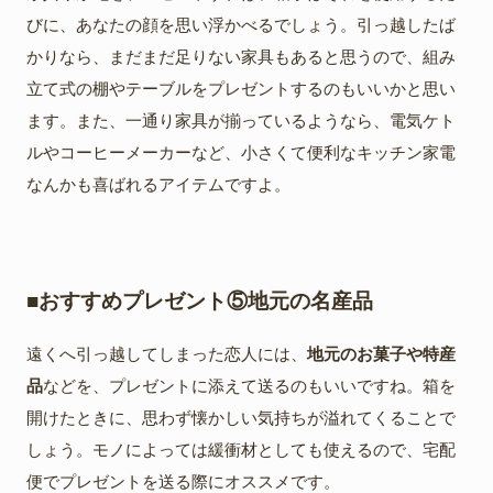
びに、あなたの顔を思い浮かべるでしょう。引っ越したば
かりなら、まだまだ足りない家具もあると思うので、組み
立て式の棚やテーブルをプレゼントするのもいいかと思い
ます。また、一通り家具が揃っているようなら、電気ケト
ルやコーヒーメーカーなど、小さくて便利なキッチン家電
なんかも喜ばれるアイテムですよ。
■おすすめプレゼント⑤地元の名産品
遠くへ引っ越してしまった恋人には、
地元のお菓子や特産
品
などを、プレゼントに添えて送るのもいいですね。箱を
開けたときに、思わず懐かしい気持ちが溢れてくることで
しょう。モノによっては緩衝材としても使えるので、宅配
便でプレゼントを送る際にオススメです。