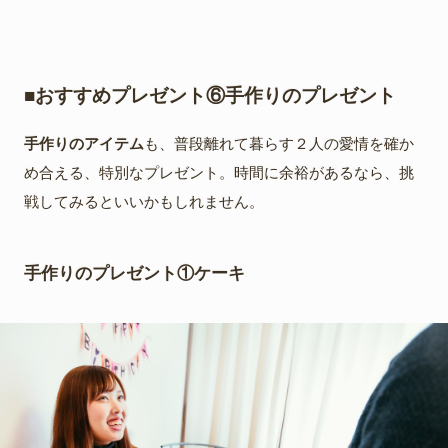
■おすすめプレゼント⑥手作りのプレゼント
手作りのアイテム
も、普段離れて暮らす２人の愛情を確か
め合える、特別なプレゼント。時間に余裕があるなら、挑
戦してみるといいかもしれません。
手作りのプレゼント①ケーキ