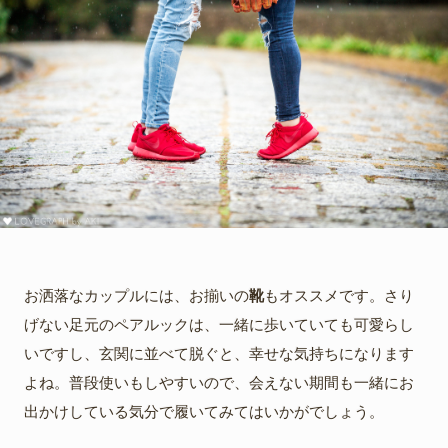
お洒落なカップルには、お揃いの
靴
もオススメです。さり
げない足元のペアルックは、一緒に歩いていても可愛らし
いですし、玄関に並べて脱ぐと、幸せな気持ちになります
よね。普段使いもしやすいので、会えない期間も一緒にお
出かけしている気分で履いてみてはいかがでしょう。