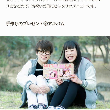
りになるので、お祝いの日にピッタリのメニューです。
手作りのプレゼント②アルバム