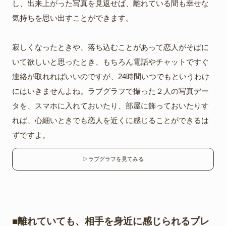
し、出来上がった写真を見返せば、離れている間も幸せな
気持ちを思い出すことができます。
寂しくなったときや、落ち込むことがあって恋人がそばに
いて欲しいと思ったとき、もちろん電話やチャットですぐ
連絡が取れればいいのですが、24時間いつでもというわけ
にはいきませんよね。ラブグラフで撮った２人の写真デー
タを、スマホに入れておいたり、部屋に飾っておいたりす
れば、心細いときでも恋人を近くに感じることができるは
ずですよ。
▷ラブグラフを見てみる
■離れていても、相手を身近に感じられるプレ