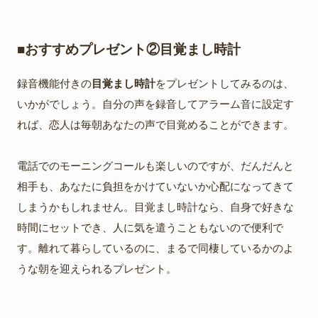
■おすすめプレゼント②目覚まし時計
録音機能付きの
目覚まし時計
をプレゼントしてみるのは、
いかがでしょう。自分の声を録音してアラーム音に設定す
れば、恋人は毎朝あなたの声で目覚めることができます。
電話でのモーニングコールも楽しいのですが、だんだんと
相手も、あなたに負担をかけていないか心配になってきて
しまうかもしれません。目覚まし時計なら、自身で好きな
時間にセットでき、人に気を遣うこともないので便利で
す。離れて暮らしているのに、まるで同棲しているかのよ
うな朝を迎えられるプレゼント。