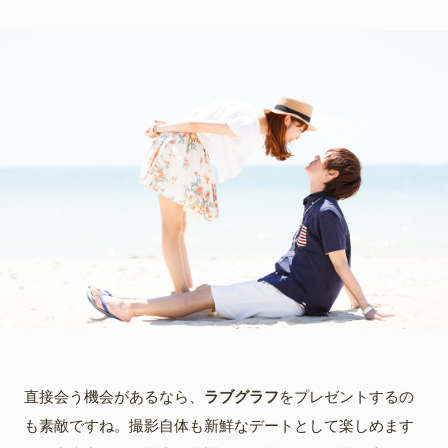
直接会う機会があるなら、
ラブグラフ
をプレゼントするの
も素敵ですね。撮影自体も新鮮なデートとして楽しめます