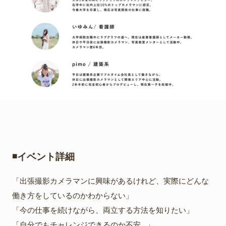
◾️イベント詳細
「出張撮影カメラマンに興味があるけれど、実際にどんな
働き方をしているのかわからない」
「今の仕事を続けながら、両立する方法を知りたい」
「自分でもチャレンジできるのか不安...」