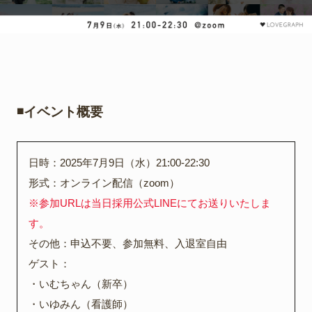
◾️イベント概要
日時：2025年7月9日（水）21:00-22:30
形式：オンライン配信（zoom）
※参加URLは当日採用公式LINEにてお送りいたしま
す。
その他：申込不要、参加無料、入退室自由
ゲスト：
・いむちゃん（新卒）
・いゆみん（看護師）