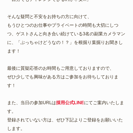
そんな疑問と不安をお持ちの方に向けて、
もうひとつのお仕事やプライベートの時間も大切にしつ
つ、ゲストさんと向き合い続けている3名の副業カメラマン
に、「ぶっちゃけどうなの！？」を根掘り葉掘りお聞きし
ます！
最後に質疑応答のお時間もご用意しておりますので、
ぜひ少しでも興味がある方はご参加をお待ちしておりま
す！
また、当日の参加URLは
採用公式LINE
にてご案内いたしま
す。
登録されていない方は、ぜひ下記よりご登録をお願いいた
します。