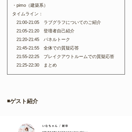
・pimo（建築系）
タイムライン：
21:00-21:05 ラブグラフについてのご紹介
21:05-21:20 登壇者自己紹介
21:20-21:45 パネルトーク
21:45-21:55 全体での質疑応答
21:55-22:25 ブレイクアウトルームでの質疑応答
21:25-22:30 まとめ
◾️ゲスト紹介