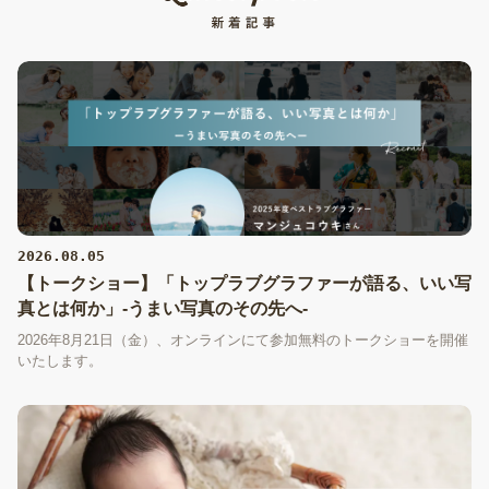
2026.08.05
【トークショー】「トップラブグラファーが語る、いい写
真とは何か」-うまい写真のその先へ-
2026年8月21日（金）、オンラインにて参加無料のトークショーを開催
いたします。