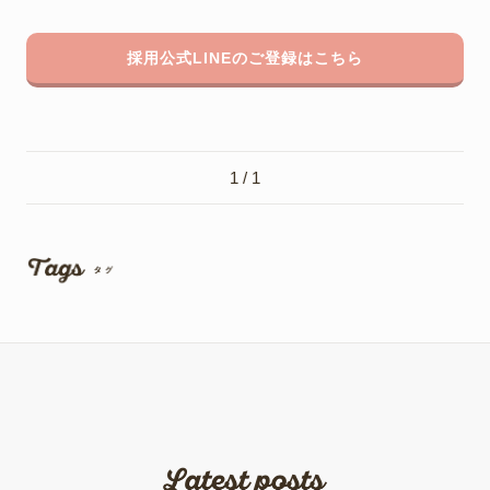
採用公式LINEのご登録はこちら
1 / 1