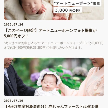
2026.07.24
【このページ限定】アートニューボーンフォト撮影が
5,000円オフ！
8月末までのお申し込みで"アートニューボーンフォトプラン"が5,000円
オフの34,800円(税込38,280円)でお楽しみいただけます。
2026.07.16
【令和7年度対象者向け】赤ちゃんファーストは何を選