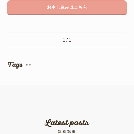
お申し込みはこちら
1 / 1