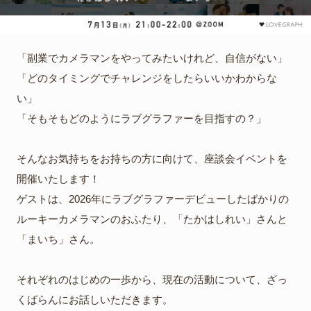
「副業でカメラマンをやってみたいけれど、自信がない」
「どのタイミングでチャレンジをしたらいいかわからな
い」
「そもそもどのようにラブグラファーを目指すの？」
そんなお気持ちをお持ちの方に向けて、座談会イベントを
開催いたします！
ゲストは、2026年にラブグラファーデビューしたばかりの
ルーキーカメラマンのおふたり、「たかはしれい」さんと
「まいち」さん。
それぞれのはじめの一歩から、現在の活動について、ざっ
くばらんにお話しいただきます。