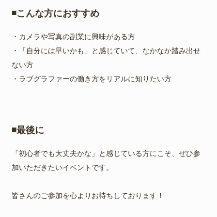
◾️こんな方におすすめ
・カメラや写真の副業に興味がある方
・「自分には早いかも」と感じていて、なかなか踏み出せ
ない方
・ラブグラファーの働き方をリアルに知りたい方
◾️最後に
「初心者でも大丈夫かな」と感じている方にこそ、ぜひ参
加いただきたいイベントです。
皆さんのご参加を心よりお待ちしております！