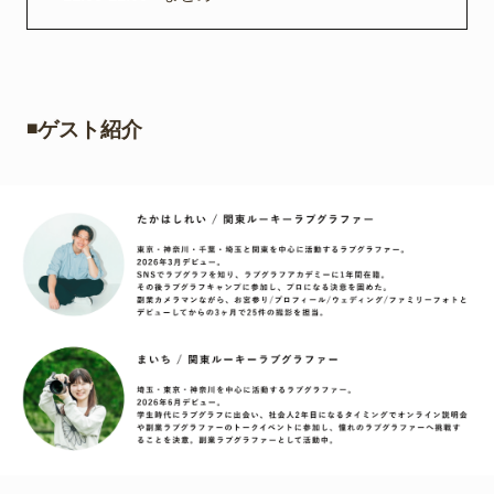
◾️ゲスト紹介