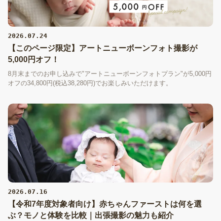
2026.07.24
【このページ限定】アートニューボーンフォト撮影が
5,000円オフ！
8月末までのお申し込みで"アートニューボーンフォトプラン"が5,000円
オフの34,800円(税込38,280円)でお楽しみいただけます。
2026.07.16
【令和7年度対象者向け】赤ちゃんファーストは何を選
ぶ？モノと体験を比較｜出張撮影の魅力も紹介