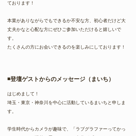
ております！
本業がありながらでもできるか不安な方、初心者だけど大
丈夫かなと心配な方にぜひご参加いただけると嬉しいで
す。
たくさんの方にお会いできるのを楽しみにしております！
◾️登壇ゲストからのメッセージ（まいち）
はじめまして！
埼玉・東京・神奈川を中心に活動しているまいちと申しま
す。
学生時代からカメラが趣味で、「ラブグラファーってかっ