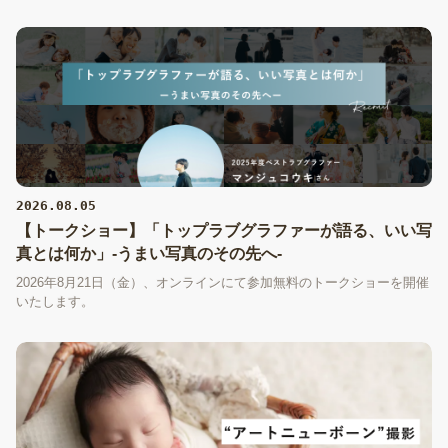
2026.08.05
【トークショー】「トップラブグラファーが語る、いい写
真とは何か」-うまい写真のその先へ-
2026年8月21日（金）、オンラインにて参加無料のトークショーを開催
いたします。