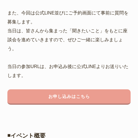
また、今回は公式LINE並びにご予約画面にて事前に質問を
募集します。
当日は、皆さんから集まった「聞きたいこと」をもとに座
談会を進めていきますので、ぜひご一緒に楽しみましょ
う。
当日の参加URLは、お申込み後に公式LINEよりお送りいた
します。
お申し込みはこちら
◾️イベント概要