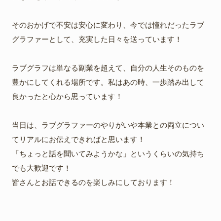
そのおかげで不安は安心に変わり、今では憧れだったラブ
グラファーとして、充実した日々を送っています！
ラブグラフは単なる副業を超えて、自分の人生そのものを
豊かにしてくれる場所です。私はあの時、一歩踏み出して
良かったと心から思っています！
当日は、ラブグラファーのやりがいや本業との両立につい
てリアルにお伝えできればと思います！
「ちょっと話を聞いてみようかな」というくらいの気持ち
でも大歓迎です！
皆さんとお話できるのを楽しみにしております！