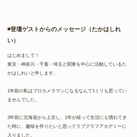
◾️登壇ゲストからのメッセージ（たかはしれ
い）
はじめまして！
東京・神奈川・千葉・埼玉と関東を中心に活動しているた
かはしれいと申します。
1年前の私はプロカメラマンになるなんて1ミリも思ってい
ませんでした。
3年前に北海道から上京し、1年が経って生活にも慣れてき
た時に、趣味を作りたいと思ってラブグラフアカデミーに
入りました。