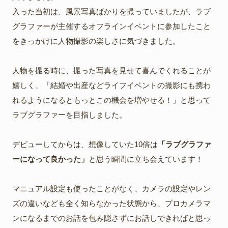
入った当初は、風景写真ばかりを撮っていましたが、ラブ
グラファーが主催するオフラインイベントに参加したこと
をきっかけに人物撮影の楽しさに気づきました。
人物を撮る時に、撮った写真を見せて喜んでくれることが
嬉しく、「結婚や出産などライフイベントの撮影にも携わ
れるようになるともっとこの機会を増やせる！」と思って
ラブグラファーを目指しました。
デビューしてからは、想像していた10倍は
「ラブグラファ
ーになって良かった」
と思う瞬間に立ち会えています！
マニュアル設定も使ったことがなく、カメラの設定やレン
ズの違いなども全く知らなかった状態から、プロカメラマ
ンになるまでのお話を包み隠さずにお話しできればと思っ