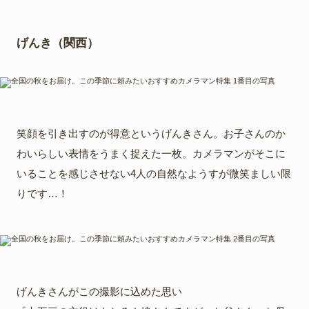
げんき（関西）
笑顔を引き出すのが得意というげんきさん。お子さんのか
わいらしい表情をうまく捉えた一枚。カメラマンがそこに
いることを感じさせない4人の自然なようすが微笑ましい限
りです…！
げんきさんがこの撮影に込めた思い