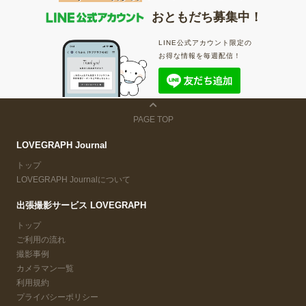
おともだち募集中！
LINE公式アカウント限定の
お得な情報を毎週配信！
PAGE TOP
LOVEGRAPH Journal
トップ
LOVEGRAPH Journalについて
出張撮影サービス LOVEGRAPH
トップ
ご利用の流れ
撮影事例
カメラマン一覧
利用規約
プライバシーポリシー