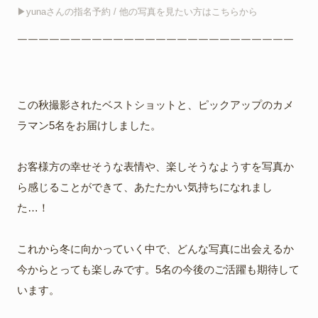
▶︎yunaさんの指名予約 / 他の写真を見たい方はこちらから
￣￣￣￣￣￣￣￣￣￣￣￣￣￣￣￣￣￣￣￣￣￣￣￣￣￣
この秋撮影されたベストショットと、ピックアップのカメ
ラマン5名をお届けしました。
お客様方の幸せそうな表情や、楽しそうなようすを写真か
ら感じることができて、あたたかい気持ちになれまし
た…！
これから冬に向かっていく中で、どんな写真に出会えるか
今からとっても楽しみです。5名の今後のご活躍も期待して
います。