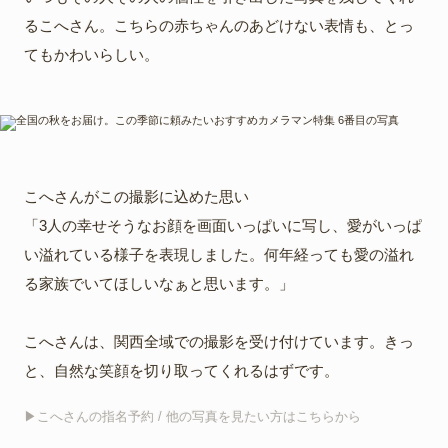
るこへさん。こちらの赤ちゃんのあどけない表情も、とっ
てもかわいらしい。
こへさんがこの撮影に込めた思い
「3人の幸せそうなお顔を画面いっぱいに写し、愛がいっぱ
い溢れている様子を表現しました。何年経っても愛の溢れ
る家族でいてほしいなぁと思います。」
こへさんは、関西全域での撮影を受け付けています。きっ
と、自然な笑顔を切り取ってくれるはずです。
▶︎こへさんの指名予約 / 他の写真を見たい方はこちらから