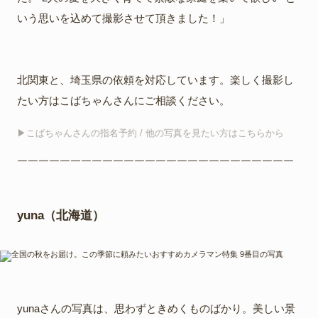
いう思いを込めて撮影させて頂きました！」
北関東と、埼玉県の依頼を対応しています。楽しく撮影し
たい方はこばちゃんさんにご相談ください。
▶︎こばちゃんさんの指名予約 / 他の写真を見たい方はこちらから
￣￣￣￣￣￣￣￣￣￣￣￣￣￣￣￣￣￣￣￣￣￣￣￣￣￣
yuna（北海道）
yunaさんの写真は、思わずときめくものばかり。美しい景