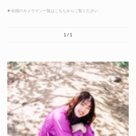
▶︎全国のカメラマン一覧はこちらからご覧ください
1 / 1