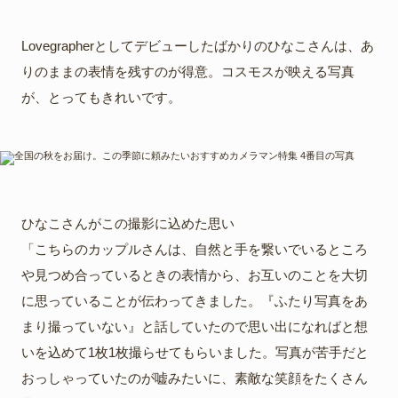
Lovegrapherとしてデビューしたばかりのひなこさんは、あ
りのままの表情を残すのが得意。コスモスが映える写真
が、とってもきれいです。
ひなこさんがこの撮影に込めた思い
「こちらのカップルさんは、自然と手を繋いでいるところ
や見つめ合っているときの表情から、お互いのことを大切
に思っていることが伝わってきました。『ふたり写真をあ
まり撮っていない』と話していたので思い出になればと想
いを込めて1枚1枚撮らせてもらいました。写真が苦手だと
おっしゃっていたのが嘘みたいに、素敵な笑顔をたくさん