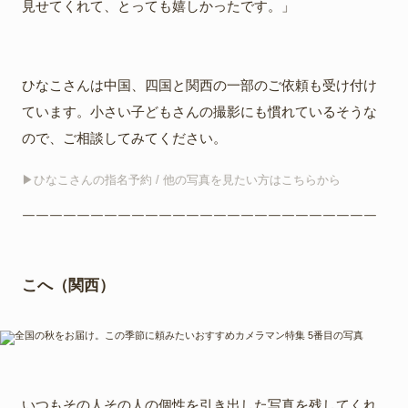
見せてくれて、とっても嬉しかったです。」
ひなこさんは中国、四国と関西の一部のご依頼も受け付け
ています。小さい子どもさんの撮影にも慣れているそうな
ので、ご相談してみてください。
▶︎ひなこさんの指名予約 / 他の写真を見たい方はこちらから
￣￣￣￣￣￣￣￣￣￣￣￣￣￣￣￣￣￣￣￣￣￣￣￣￣￣
こへ（関西）
いつもその人その人の個性を引き出した写真を残してくれ