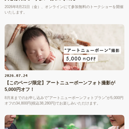
2026年8月21日（金）、オンラインにて参加無料のトークショーを開催
いたします。
2026.07.24
【このページ限定】アートニューボーンフォト撮影が
5,000円オフ！
8月末までのお申し込みで"アートニューボーンフォトプラン"が5,000円
オフの34,800円(税込38,280円)でお楽しみいただけます。