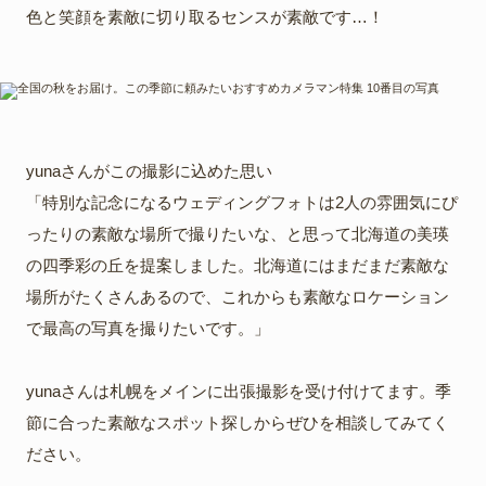
色と笑顔を素敵に切り取るセンスが素敵です…！
yunaさんがこの撮影に込めた思い
「特別な記念になるウェディングフォトは2人の雰囲気にぴ
ったりの素敵な場所で撮りたいな、と思って北海道の美瑛
の四季彩の丘を提案しました。北海道にはまだまだ素敵な
場所がたくさんあるので、これからも素敵なロケーション
で最高の写真を撮りたいです。」
yunaさんは札幌をメインに出張撮影を受け付けてます。季
節に合った素敵なスポット探しからぜひを相談してみてく
ださい。