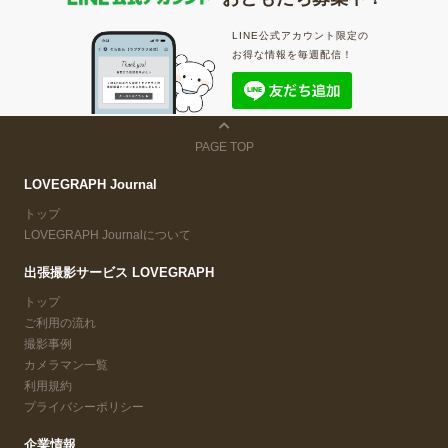
LINE公式アカウント限定の
お得な情報を毎週配信！
PAGE TOP
LOVEGRAPH Journal
トップ
LOVEGRAPH Journalについて
出張撮影サービス LOVEGRAPH
トップ
ご利用の流れ
撮影事例
カメラマン一覧
利用規約
プライバシーポリシー
企業情報