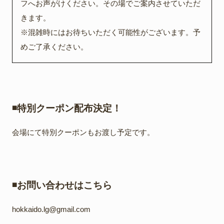
フへお声がけください。その場でご案内させていただ
きます。
※混雑時にはお待ちいただく可能性がございます。予
めご了承ください。
◾️特別クーポン配布決定！
会場にて特別クーポンもお渡し予定です。
◾️お問い合わせはこちら
hokkaido.lg@gmail.com