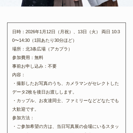
日時：2026年1月12日（月祝）、13日（火） 両日 10:3
0〜14:30（1回あたり30分ほど）
場所：北3条広場（アカプラ）
参加費用：無料
事前お申し込み：不要
内容：
・撮影したお写真のうち、カメラマンがセレクトした
データ2枚を後日お渡しします。
・カップル、お友達同士、ファミリーなどどなたでも
大歓迎です。
参加方法：
・ご参加希望の方は、当日写真展の会場にいるスタッ