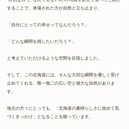
することで、来場された方が自然と立ち止まり、
「自分にとっての幸せってなんだろう？」
「どんな瞬間を残したいだろう？」
と考えていただけるような空間を目指しました。
そして、この北海道には、そんな大切な瞬間を優しく受け
止めてくれる、唯一無二の広い空と雄大な自然がありま
す。
地元の方々にとっても、「北海道の素晴らしさに改めて気
づくきっかけ」となることを願っています。