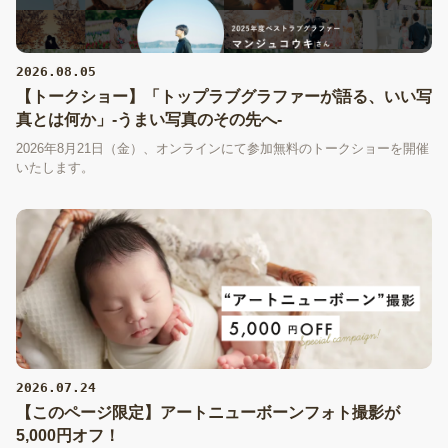
2026.08.05
【トークショー】「トップラブグラファーが語る、いい写
真とは何か」-うまい写真のその先へ-
2026年8月21日（金）、オンラインにて参加無料のトークショーを開催
いたします。
2026.07.24
【このページ限定】アートニューボーンフォト撮影が
5,000円オフ！