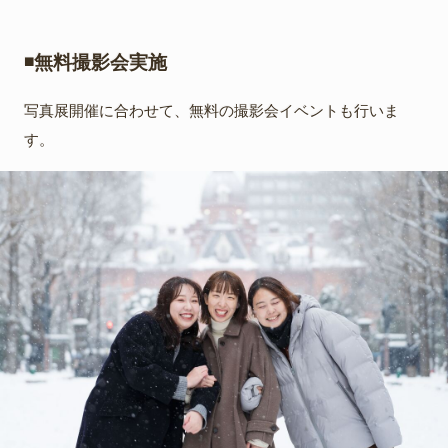
◾️無料撮影会実施
写真展開催に合わせて、無料の撮影会イベントも行いま
す。