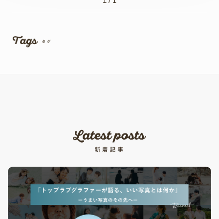
1 / 1