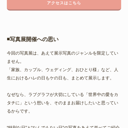
アクセスはこちら
◾️写真展開催への思い
今回の写真展は、あえて展示写真のジャンルを限定してい
ません。
「家族、カップル、ウェディング、おひとり様」など、人
生におけるハレの日もケの日も、まとめて展示します。
なぜなら、ラブグラフが大切にしている「世界中の愛をカ
タチに」という想いを、そのままお届けしたいと思ってい
るからです。
“特別な日”と“なんでもない日”の写真をあえて並べてご紹介