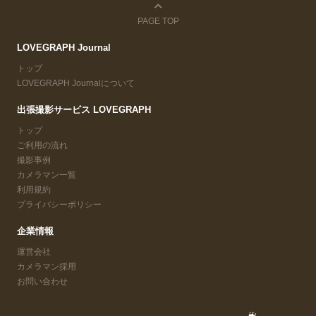
PAGE TOP
LOVEGRAPH Journal
トップ
LOVEGRAPH Journalについて
出張撮影サービス LOVEGRAPH
トップ
ご利用の流れ
撮影事例
カメラマン一覧
利用規約
プライバシーポリシー
企業情報
運営会社
カメラマン採用
お問い合わせ