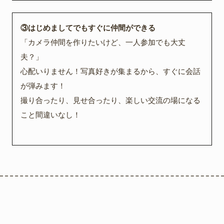
③はじめましてでもすぐに仲間ができる
「カメラ仲間を作りたいけど、一人参加でも大丈
夫？」
心配いりません！写真好きが集まるから、すぐに会話
が弾みます！
撮り合ったり、見せ合ったり、楽しい交流の場になる
こと間違いなし！