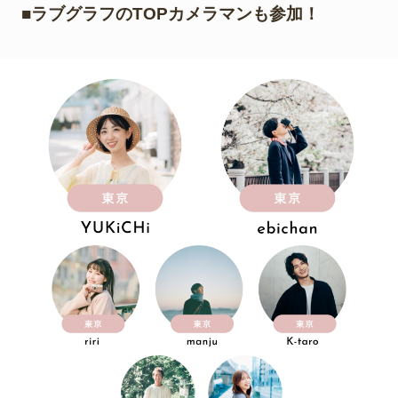
■ラブグラフのTOPカメラマンも参加！