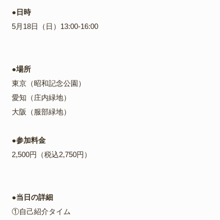
●日時
5月18日（日）13:00-16:00
●場所
東京（昭和記念公園）
愛知（庄内緑地）
大阪（服部緑地）
●参加料金
2,500円（税込2,750円）
●当日の詳細
①自己紹介タイム