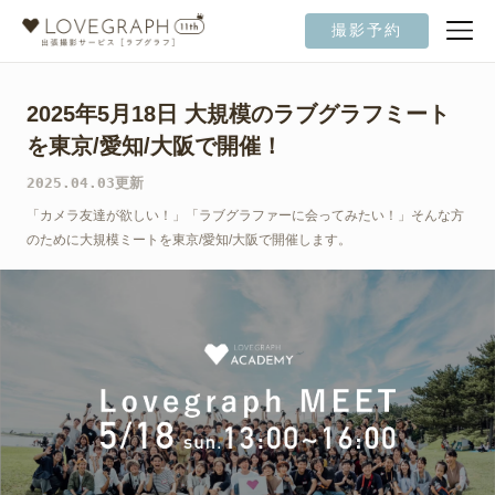
撮影予約
2025年5月18日 大規模のラブグラフミート
を東京/愛知/大阪で開催！
2025.04.03更新
「カメラ友達が欲しい！」「ラブグラファーに会ってみたい！」そんな方
のために大規模ミートを東京/愛知/大阪で開催します。