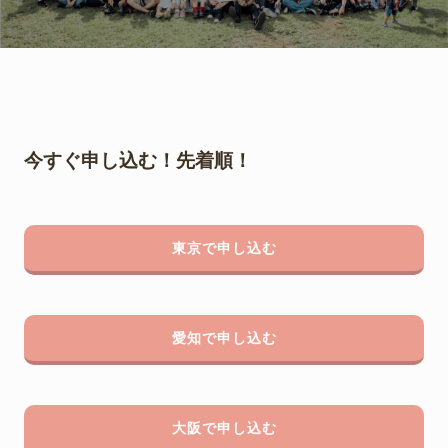
今すぐ申し込む！先着順！
東京で申し込む
愛知で申し込む
大阪で申し込む