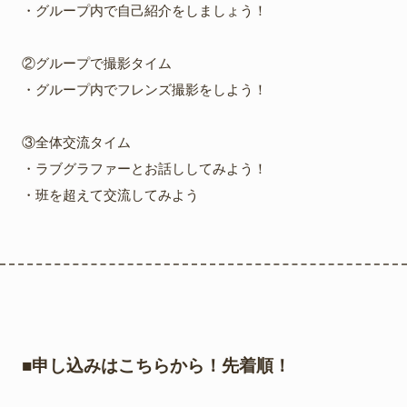
・グループ内で自己紹介をしましょう！
②グループで撮影タイム
・グループ内でフレンズ撮影をしよう！
③全体交流タイム
・ラブグラファーとお話ししてみよう！
・班を超えて交流してみよう
■申し込みはこちらから！先着順！