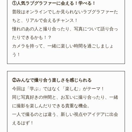
①人気ラブグラファーに会える！学べる！
普段はオンラインでしか見られないラブグラファーた
ちと、リアルで会えるチャンス！
憧れのあの人と撮り合ったり、写真について語り合っ
たりできるかも！？
カメラを持って、一緒に楽しい時間を過ごしましょ
う！
②みんなで撮り合う楽しさを感じられる
今回は「学ぶ」ではなく「楽しむ」がテーマ！
同じ写真好きの仲間と、お互いに撮り合ったり、一緒
に撮影を楽しんだりできる貴重な機会。
一人で撮るのとは違う、新しい視点やアイデアに出会
えるはず！