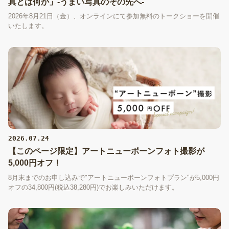
真とは何か」-うまい写真のその先へ-
2026年8月21日（金）、オンラインにて参加無料のトークショーを開催
いたします。
2026.07.24
【このページ限定】アートニューボーンフォト撮影が
5,000円オフ！
8月末までのお申し込みで"アートニューボーンフォトプラン"が5,000円
オフの34,800円(税込38,280円)でお楽しみいただけます。