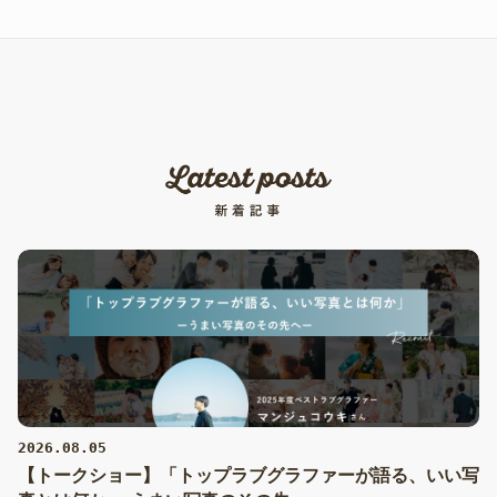
2026.08.05
【トークショー】「トップラブグラファーが語る、いい写