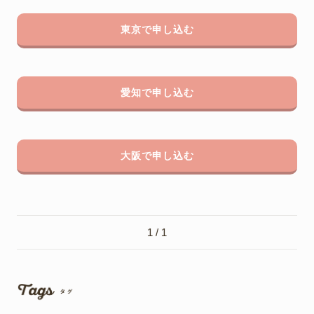
東京で申し込む
愛知で申し込む
大阪で申し込む
1 / 1