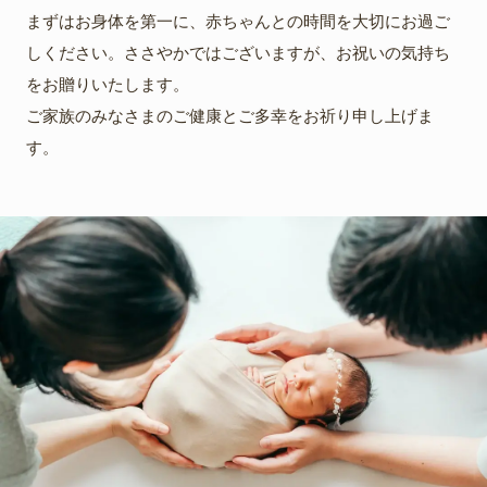
まずはお身体を第一に、赤ちゃんとの時間を大切にお過ご
しください。ささやかではございますが、お祝いの気持ち
をお贈りいたします。
ご家族のみなさまのご健康とご多幸をお祈り申し上げま
す。