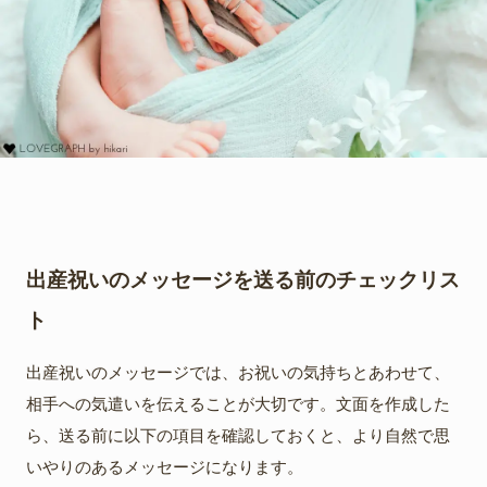
出産祝いのメッセージを送る前のチェックリス
ト
出産祝いのメッセージでは、お祝いの気持ちとあわせて、
相手への気遣いを伝えることが大切です。文面を作成した
ら、送る前に以下の項目を確認しておくと、より自然で思
いやりのあるメッセージになります。