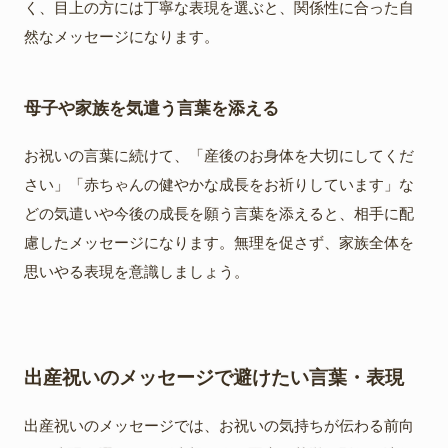
く、目上の方には丁寧な表現を選ぶと、関係性に合った自
然なメッセージになります。
母子や家族を気遣う言葉を添える
お祝いの言葉に続けて、「産後のお身体を大切にしてくだ
さい」「赤ちゃんの健やかな成長をお祈りしています」な
どの気遣いや今後の成長を願う言葉を添えると、相手に配
慮したメッセージになります。無理を促さず、家族全体を
思いやる表現を意識しましょう。
出産祝いのメッセージで避けたい言葉・表現
出産祝いのメッセージでは、お祝いの気持ちが伝わる前向