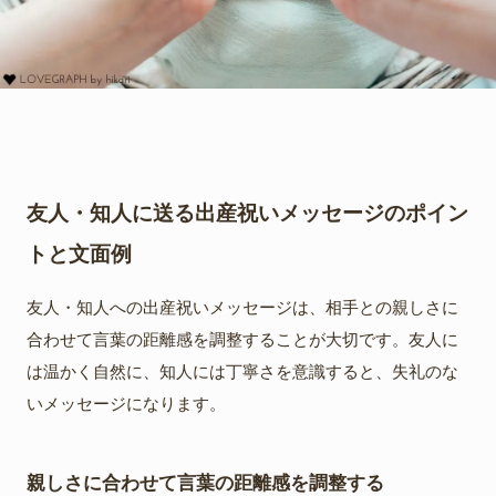
友人・知人に送る出産祝いメッセージのポイン
トと文面例
友人・知人への出産祝いメッセージは、相手との親しさに
合わせて言葉の距離感を調整することが大切です。友人に
は温かく自然に、知人には丁寧さを意識すると、失礼のな
いメッセージになります。
親しさに合わせて言葉の距離感を調整する