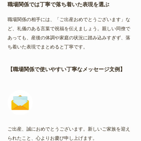
職場関係では丁寧で落ち着いた表現を選ぶ
職場関係の相手には、「ご出産おめでとうございます」な
ど、礼儀のある言葉で祝福を伝えましょう。親しい同僚で
あっても、産後の体調や家庭の状況に踏み込みすぎず、落
ち着いた表現でまとめると丁寧です。
【職場関係で使いやすい丁寧なメッセージ文例】
ご出産、誠におめでとうございます。新しいご家族を迎え
られたこと、心よりお慶び申し上げます。