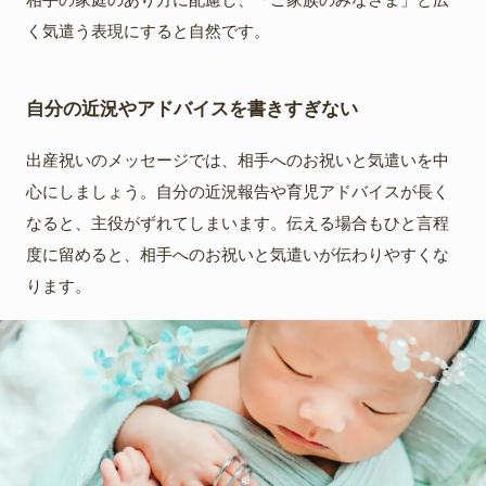
く気遣う表現にすると自然です。
自分の近況やアドバイスを書きすぎない
出産祝いのメッセージでは、相手へのお祝いと気遣いを中
心にしましょう。自分の近況報告や育児アドバイスが長く
なると、主役がずれてしまいます。伝える場合もひと言程
度に留めると、相手へのお祝いと気遣いが伝わりやすくな
ります。