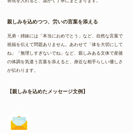
表現を入れると、温かく丁寧にまとまります。
親しみを込めつつ、労いの言葉を添える
兄弟・姉妹には「本当におめでとう」など、自然な言葉で
祝福を伝えて問題ありません。あわせて「体を大切にして
ね」「無理しすぎないでね」など、親しみある文体で産後
の体調を気遣う言葉を添えると、身近な相手らしい優しさ
が伝わります。
【親しみを込めたメッセージ文例】