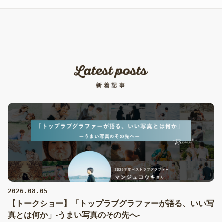
2026.08.05
【トークショー】「トップラブグラファーが語る、いい写
真とは何か」-うまい写真のその先へ-