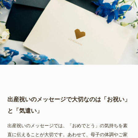
出産祝いのメッセージで大切なのは「お祝い」
と「気遣い」
出産祝いのメッセージでは、「おめでとう」の気持ちを素
直に伝えることが大切です。あわせて、母子の体調やご家