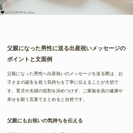
父親になった男性に送る出産祝いメッセージの
ポイントと文面例
父親になった男性へ出産祝いのメッセージを送る際は、お
子さまの誕生を祝う気持ちを丁寧に伝えることが大切で
す。育児や夫婦の役割を決めつけず、ご家族全員の健康や
幸せを願う言葉でまとめると自然です。
父親にもお祝いの気持ちを伝える