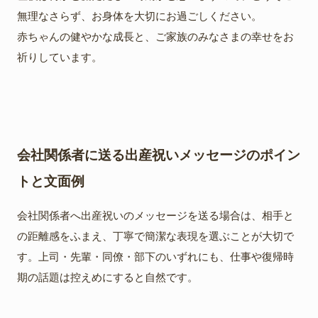
無理なさらず、お身体を大切にお過ごしください。
赤ちゃんの健やかな成長と、ご家族のみなさまの幸せをお
祈りしています。
会社関係者に送る出産祝いメッセージのポイン
トと文面例
会社関係者へ出産祝いのメッセージを送る場合は、相手と
の距離感をふまえ、丁寧で簡潔な表現を選ぶことが大切で
す。上司・先輩・同僚・部下のいずれにも、仕事や復帰時
期の話題は控えめにすると自然です。