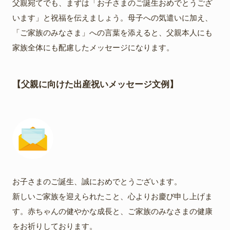
父親宛てでも、まずは「お子さまのご誕生おめでとうござ
います」と祝福を伝えましょう。母子への気遣いに加え、
「ご家族のみなさま」への言葉を添えると、父親本人にも
家族全体にも配慮したメッセージになります。
【父親に向けた出産祝いメッセージ文例】
お子さまのご誕生、誠におめでとうございます。
新しいご家族を迎えられたこと、心よりお慶び申し上げま
す。赤ちゃんの健やかな成長と、ご家族のみなさまの健康
をお祈りしております。