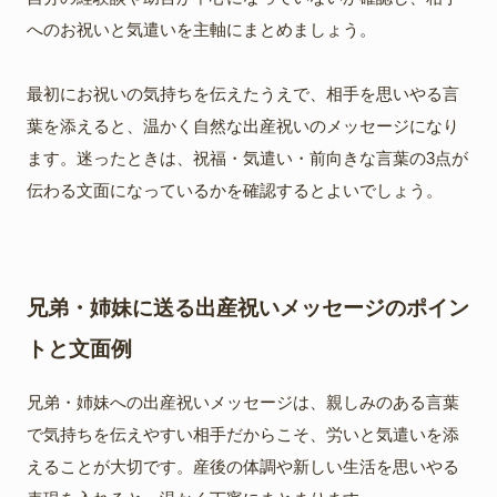
へのお祝いと気遣いを主軸にまとめましょう。
最初にお祝いの気持ちを伝えたうえで、相手を思いやる言
葉を添えると、温かく自然な出産祝いのメッセージになり
ます。迷ったときは、祝福・気遣い・前向きな言葉の3点が
伝わる文面になっているかを確認するとよいでしょう。
兄弟・姉妹に送る出産祝いメッセージのポイン
トと文面例
兄弟・姉妹への出産祝いメッセージは、親しみのある言葉
で気持ちを伝えやすい相手だからこそ、労いと気遣いを添
えることが大切です。産後の体調や新しい生活を思いやる