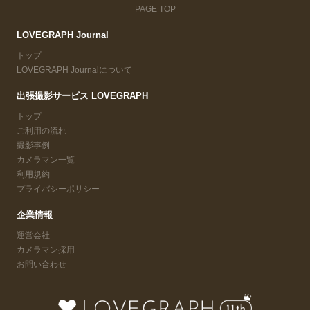
PAGE TOP
LOVEGRAPH Journal
トップ
LOVEGRAPH Journalについて
出張撮影サービス LOVEGRAPH
トップ
ご利用の流れ
撮影事例
カメラマン一覧
利用規約
プライバシーポリシー
企業情報
運営会社
カメラマン採用
お問い合わせ