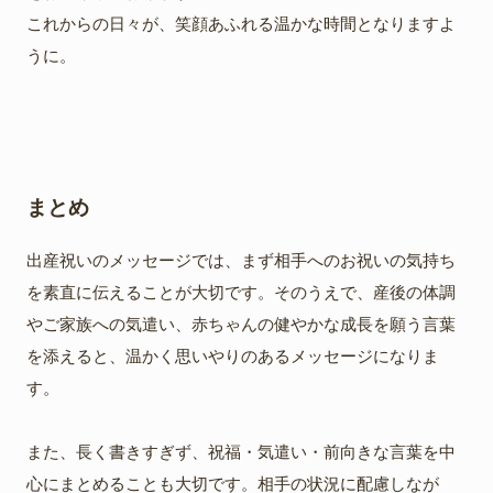
これからの日々が、笑顔あふれる温かな時間となりますよ
うに。
まとめ
出産祝いのメッセージでは、まず相手へのお祝いの気持ち
を素直に伝えることが大切です。そのうえで、産後の体調
やご家族への気遣い、赤ちゃんの健やかな成長を願う言葉
を添えると、温かく思いやりのあるメッセージになりま
す。
また、長く書きすぎず、祝福・気遣い・前向きな言葉を中
心にまとめることも大切です。相手の状況に配慮しなが