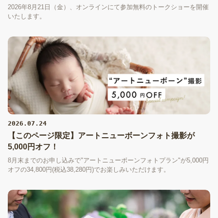
2026年8月21日（金）、オンラインにて参加無料のトークショーを開催
いたします。
2026.07.24
【このページ限定】アートニューボーンフォト撮影が
5,000円オフ！
8月末までのお申し込みで"アートニューボーンフォトプラン"が5,000円
オフの34,800円(税込38,280円)でお楽しみいただけます。