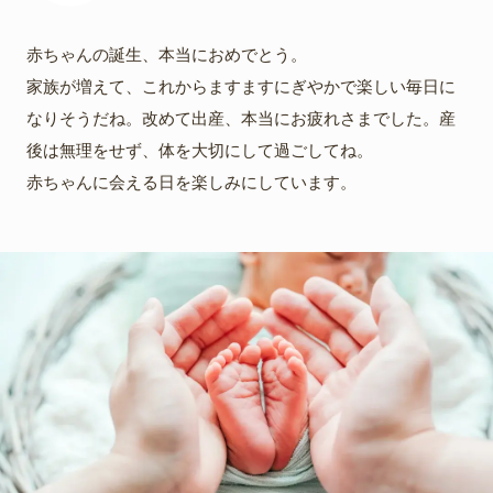
赤ちゃんの誕生、本当におめでとう。
家族が増えて、これからますますにぎやかで楽しい毎日に
なりそうだね。改めて出産、本当にお疲れさまでした。産
後は無理をせず、体を大切にして過ごしてね。
赤ちゃんに会える日を楽しみにしています。