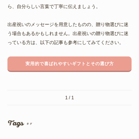
ら、自分らしい言葉で丁寧に伝えましょう。
出産祝いのメッセージを用意したものの、贈り物選びに迷
う場合もあるかもしれません。出産祝いの贈り物選びに迷
っている方は、以下の記事も参考にしてみてください。
実用的で喜ばれやすいギフトとその選び方
1 / 1