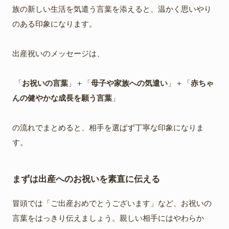
族の新しい生活を気遣う言葉を添えると、温かく思いやり
のある印象になります。
出産祝いのメッセージは、
「
お祝いの言葉
」＋「
母子や家族への気遣い
」＋「
赤ちゃ
んの健やかな成長を願う言葉
」
の流れでまとめると、相手を選ばず丁寧な印象になりま
す。
まずは出産へのお祝いを素直に伝える
冒頭では「ご出産おめでとうございます」など、お祝いの
言葉をはっきり伝えましょう。親しい相手にはやわらか