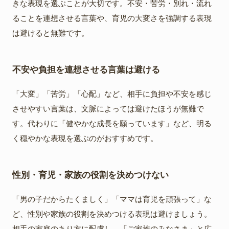
きな表現を選ぶことが大切です。不安・苦労・別れ・流れ
ることを連想させる言葉や、育児の大変さを強調する表現
は避けると無難です。
不安や負担を連想させる言葉は避ける
「大変」「苦労」「心配」など、相手に負担や不安を感じ
させやすい言葉は、文脈によっては避けたほうが無難で
す。代わりに「健やかな成長を願っています」など、明る
く穏やかな表現を選ぶのがおすすめです。
性別・育児・家族の役割を決めつけない
「男の子だからたくましく」「ママは育児を頑張って」な
ど、性別や家族の役割を決めつける表現は避けましょう。
相手の家庭のあり方に配慮し、「ご家族のみなさま」と広