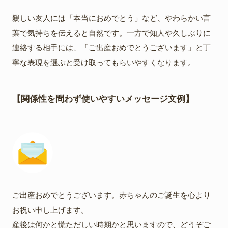
親しい友人には「本当におめでとう」など、やわらかい言
葉で気持ちを伝えると自然です。一方で知人や久しぶりに
連絡する相手には、「ご出産おめでとうございます」と丁
寧な表現を選ぶと受け取ってもらいやすくなります。
【関係性を問わず使いやすいメッセージ文例】
ご出産おめでとうございます。赤ちゃんのご誕生を心より
お祝い申し上げます。
産後は何かと慌ただしい時期かと思いますので、どうぞご