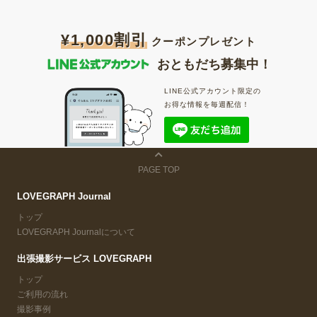
¥1,000割引
クーポンプレゼント
おともだち募集中！
LINE公式アカウント限定の
お得な情報を毎週配信！
PAGE TOP
LOVEGRAPH Journal
トップ
LOVEGRAPH Journalについて
出張撮影サービス LOVEGRAPH
トップ
ご利用の流れ
撮影事例