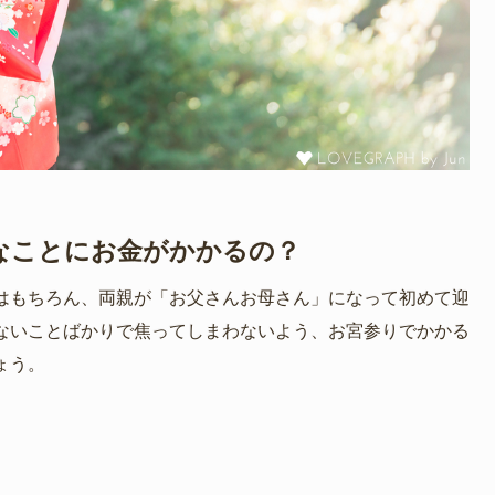
なことにお金がかかるの？
はもちろん、両親が「お父さんお母さん」になって初めて迎
ないことばかりで焦ってしまわないよう、お宮参りでかかる
ょう。