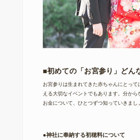
■初めての「お宮参り」どん
お宮参りは生まれてきた赤ちゃんにとって
える大切なイベントでもあります。分から
お金について、ひとつずつ知っていきまし
●神社に奉納する初穂料について