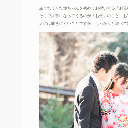
生まれてきた赤ちゃんを初めてお祝いする「お宮
そこで大事になってくるのが「お金」のこと。お
人には聞きにくいことですが、しっかりと調べて