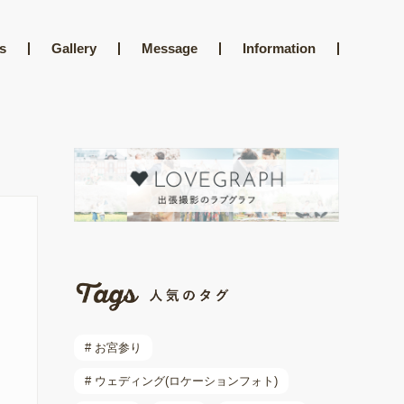
s
Gallery
Message
Information
# お宮参り
# ウェディング(ロケーションフォト)