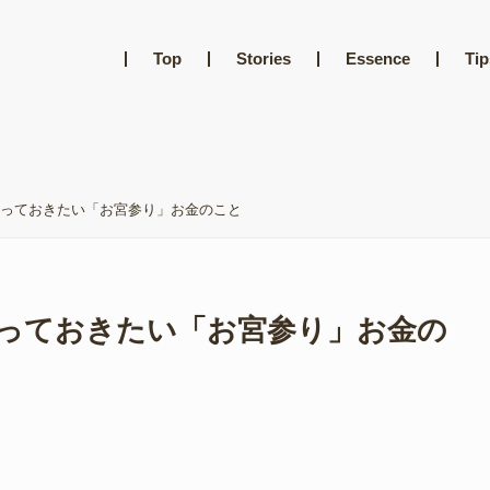
Top
Stories
Essence
Tip
っておきたい「お宮参り」お金のこと
っておきたい「お宮参り」お金の