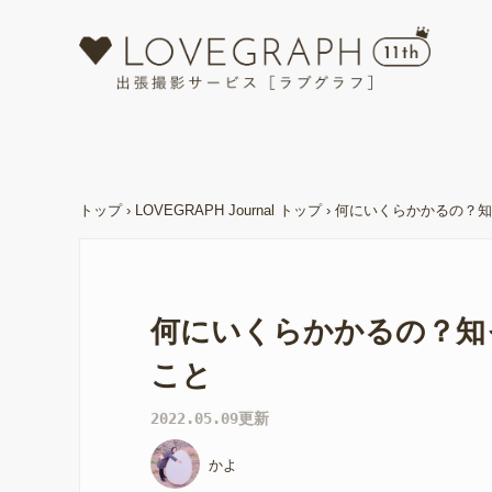
トップ
›
LOVEGRAPH Journal トップ
›
何にいくらかかるの？知
何にいくらかかるの？知
こと
2022.05.09更新
かよ