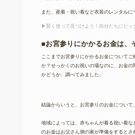
また、産着・祝い着など衣装のレンタルに
▶︎賢く使って見つけよう！自分たちにピ
■お宮参りにかかるお金は、
ここまでお宮参りにかかるお金についてご
か？せっかくのお祝いの場なのに、お金の
かどうか、調べてみました。
結論からいうと、お宮参りのお金について
地域によっては、赤ちゃんが着る祝い着な
のお金はお父さん側の家が準備をするとさ