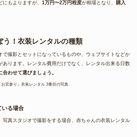
どにもよりますが、
1万円〜2万円程度
が相場となり、
購入
ぼう！衣装レンタルの種類
オで撮影とセットになっているものや、ウェブサイトなどか
があります。レンタル費用だけでなく、レンタル出来る日数
に合わせて選びましょう。
ている場合
。写真スタジオで撮影をする場合、赤ちゃんの衣装レンタル
。