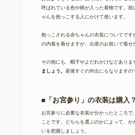
呼ばれている色や柄が入った着物です。祝
ゃんを抱っこする人にかけて使います。
抱っこされる赤ちゃんの衣装についてです
の内着を着せますが、出産のお祝いで着せ
その他にも、帽子やよだれかけなどありま
ましょう。
産後すぐの外出にもなりますの
■「お宮参り」の衣装は購入
お宮参りに必要な衣装が分かったところで
ことです。どちらを選ぶのかによって、か
いを把握しましょう。