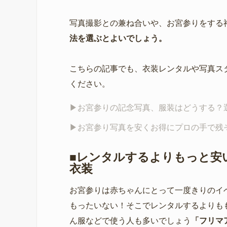
写真撮影との兼ね合いや、お宮参りをする
法を選ぶとよいでしょう。
こちらの記事でも、衣装レンタルや写真ス
ください。
▶︎お宮参りの記念写真、服装はどうする
▶︎お宮参り写真を安くお得にプロの手で
■レンタルするよりもっと安
衣装
お宮参りは赤ちゃんにとって一度きりのイ
もったいない！そこでレンタルするよりも
ん服などで使う人も多いでしょう
「フリマ