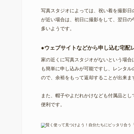
写真スタジオによっては、祝い着を撮影日
が近い場合は、初日に撮影をして、翌日の
多いようです。
●ウェブサイトなどから申し込む宅配
家の近くに写真スタジオがないという場合
も簡単に申し込みが可能ですし、レンタル
ので、余裕をもって返却することが出来ま
また、帽子やよだれかけなども付属品とし
便利です。