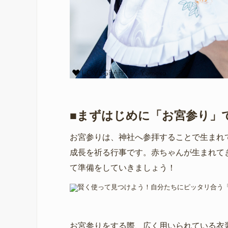
■まずはじめに「お宮参り」
お宮参りは、神社へ参拝することで生まれ
成長を祈る行事です。赤ちゃんが生まれて
て準備をしていきましょう！
お宮参りをする際、広く用いられている衣