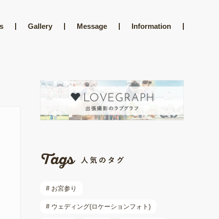
s
Gallery
Message
Information
# お宮参り
# ウェディング(ロケーションフォト)