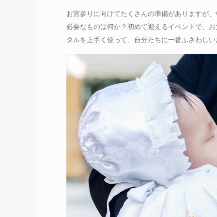
お宮参りに向けてたくさんの準備がありますが、
必要なものは何か？初めて迎えるイベントで、お
タルを上手く使って、自分たちに一番ふさわしい