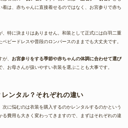
い着は、赤ちゃんに直接着せるのではなく、お宮参りで赤ち
が、特に決まりはありません。和装として正式には白羽二重
たベビードレスや普段のロンパースのままでも大丈夫です。
すが、
お宮参りをする季節や赤ちゃんの体調に合わせて選び
で、お母さんが扱いやすい衣装を選ぶことも大事です。
？レンタル？それぞれの違い
、次に悩むのは衣装を購入するのかレンタルするのかという
かる費用も大きく変わってきますので、まずはそれぞれの違