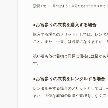
●お宮参りの衣装を購入する場合
購入する場合のメリットとしては、レンタ
こと。また、手直しは必要になりますが、
祝い着も他の着物と同様に価格には幅があ
す。
●お宮参りの衣装をレンタルする場合
レンタルをする場合のメリットとしては、
また、面倒な着物の保管や管理をしなくて