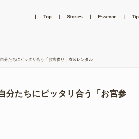
Top
Stories
Essence
Tip
自分たちにピッタリ合う「お宮参り」衣装レンタル
自分たちにピッタリ合う「お宮参