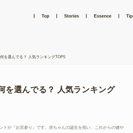
Top
Stories
Essence
Tip
何を選んでる？ 人気ランキングTOP5
何を選んでる？ 人気ランキング
ントが『お宮参り』です。赤ちゃんの誕生を祝い、これからの健や