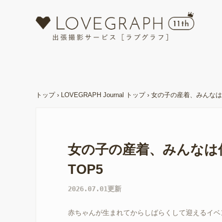
トップ
›
LOVEGRAPH Journal トップ
›
女の子の産着、みんなは
女の子の産着、みんなは
TOP5
2026.07.01更新
赤ちゃんが生まれてからしばらくして迎えるイベ