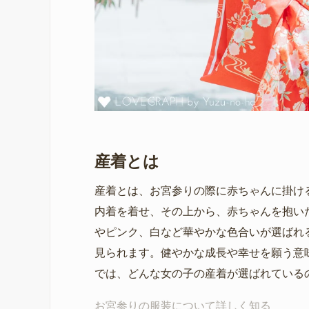
産着とは
産着とは、お宮参りの際に赤ちゃんに掛け
内着を着せ、その上から、赤ちゃんを抱い
やピンク、白など華やかな色合いが選ばれ
見られます。健やかな成長や幸せを願う意
では、どんな女の子の産着が選ばれている
お宮参りの服装について詳しく知る