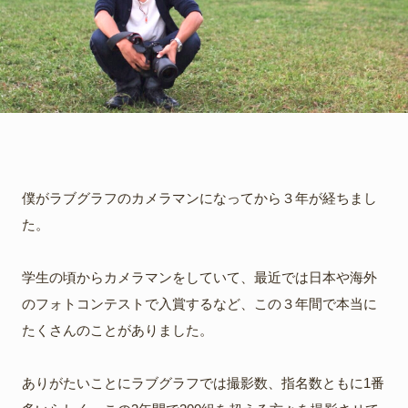
僕がラブグラフのカメラマンになってから３年が経ちまし
た。
学生の頃からカメラマンをしていて、最近では日本や海外
のフォトコンテストで入賞するなど、この３年間で本当に
たくさんのことがありました。
ありがたいことにラブグラフでは撮影数、指名数ともに1番