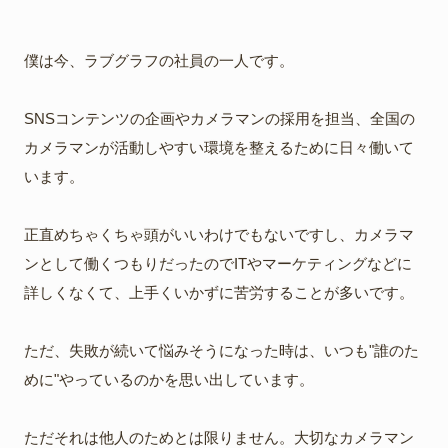
僕は今、ラブグラフの社員の一人です。
SNSコンテンツの企画やカメラマンの採用を担当、全国の
カメラマンが活動しやすい環境を整えるために日々働いて
います。
正直めちゃくちゃ頭がいいわけでもないですし、カメラマ
ンとして働くつもりだったのでITやマーケティングなどに
詳しくなくて、上手くいかずに苦労することが多いです。
ただ、失敗が続いて悩みそうになった時は、いつも"誰のた
めに"やっているのかを思い出しています。
ただそれは他人のためとは限りません。大切なカメラマン