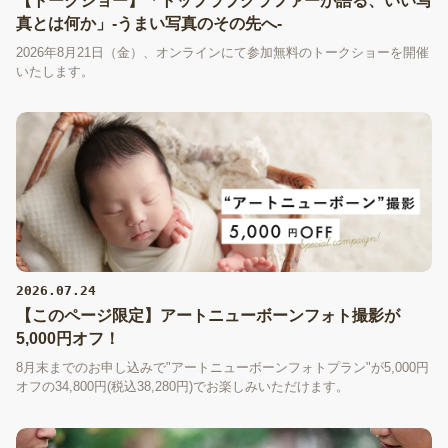
【トークショー】「トップラブグラファーが語る、いい写
真とは何か」-うまい写真のその先へ-
2026年8月21日（金）、オンラインにて参加無料のトークショーを開催
いたします。
2026.07.24
【このページ限定】アートニューボーンフォト撮影が
5,000円オフ！
8月末までのお申し込みで"アートニューボーンフォトプラン"が5,000円
オフの34,800円(税込38,280円)でお楽しみいただけます。