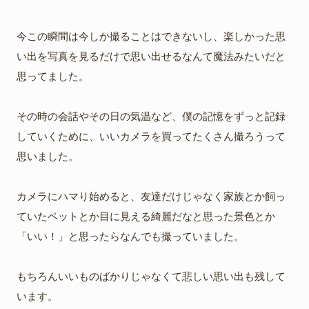
今この瞬間は今しか撮ることはできないし、楽しかった思
い出を写真を見るだけで思い出せるなんて魔法みたいだと
思ってました。
その時の会話やその日の気温など、僕の記憶をずっと記録
していくために、いいカメラを買ってたくさん撮ろうって
思いました。
カメラにハマり始めると、友達だけじゃなく家族とか飼っ
ていたペットとか目に見える綺麗だなと思った景色とか
「いい！」と思ったらなんでも撮っていました。
もちろんいいものばかりじゃなくて悲しい思い出も残して
います。