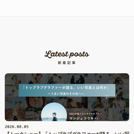
2026.08.05