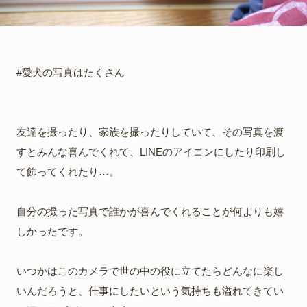
#愛犬の写真はたくさん
友達を撮ったり、家族を撮ったりしていて、その写真を渡
すとみんな喜んでくれて、LINEのアイコンにしたり印刷し
て飾ってくれたり…。
自分の撮った写真で誰かが喜んでくれることが何よりも嬉
しかったです。
いつかはこのカメラで世の中の役に立てたらどんなに楽し
いんだろうと、仕事にしたいという気持ちも溢れてきてい