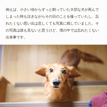
例えば、小さい頃からずっと飼っていた大切な犬が死んで
しまった時も泣きながらその日のことを撮っていたし、忘
れたくない思い出は悲しくても写真に残していました。そ
の写真は誰も見ないと思うけど、僕の中では忘れたくない
出来事です。