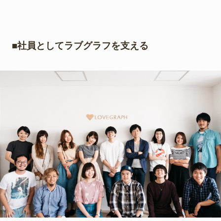
■社員としてラブグラフを支える