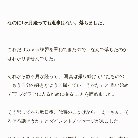
なのに1ヶ月経っても返事はない。落ちました。
これだけカメラ練習を重ねてきたので、なんで落ちたのか
はわかりませんでした。
それから数ヶ月が経って、 写真は撮り続けていたものの
「もう自分の好きなように撮っていこうかな」と 思い始め
て"ラブグラフに入るために撮る"ことを辞めました。
そう思ってから数日後、代表のこまげから 「えーちん、そ
ろそろ話そうか」とダイレクトメッセージが来ました。