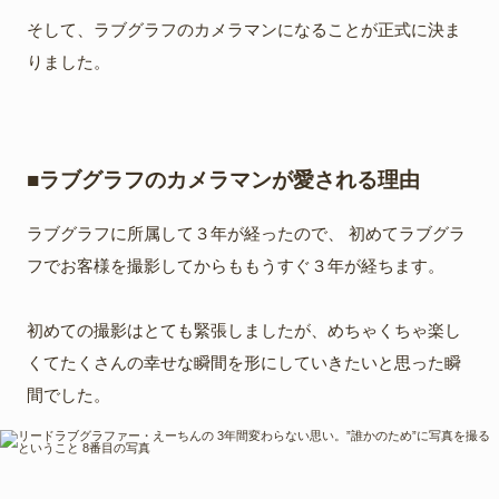
そして、ラブグラフのカメラマンになることが正式に決ま
りました。
■ラブグラフのカメラマンが愛される理由
ラブグラフに所属して３年が経ったので、 初めてラブグラ
フでお客様を撮影してからももうすぐ３年が経ちます。
初めての撮影はとても緊張しましたが、めちゃくちゃ楽し
くてたくさんの幸せな瞬間を形にしていきたいと思った瞬
間でした。