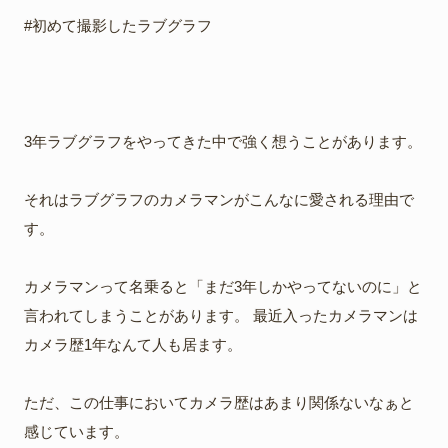
#初めて撮影したラブグラフ
3年ラブグラフをやってきた中で強く想うことがあります。
それはラブグラフのカメラマンがこんなに愛される理由で
す。
カメラマンって名乗ると「まだ3年しかやってないのに」と
言われてしまうことがあります。 最近入ったカメラマンは
カメラ歴1年なんて人も居ます。
ただ、この仕事においてカメラ歴はあまり関係ないなぁと
感じています。