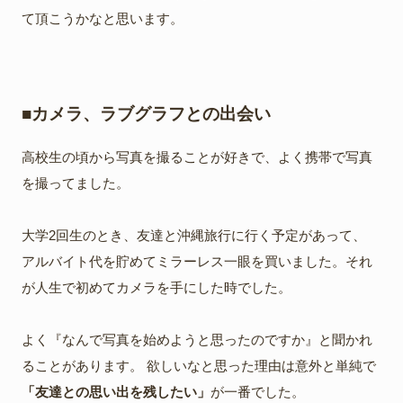
て頂こうかなと思います。
■カメラ、ラブグラフとの出会い
高校生の頃から写真を撮ることが好きで、よく携帯で写真
を撮ってました。
大学2回生のとき、友達と沖縄旅行に行く予定があって、
アルバイト代を貯めてミラーレス一眼を買いました。それ
が人生で初めてカメラを手にした時でした。
よく『なんで写真を始めようと思ったのですか』と聞かれ
ることがあります。 欲しいなと思った理由は意外と単純で
「友達との思い出を残したい」
が一番でした。