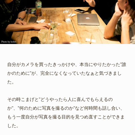
自分がカメラを買ったきっかけや、本当にやりたかった"誰
かのために"が、完全になくなっていたなぁと気づきまし
た。
その時こまげと"どうやったら人に喜んでもらえるの
か"、"何のために写真を撮るのか"など何時間も話し合い、
もう一度自分が写真を撮る目的を見つめ直すことができま
した。