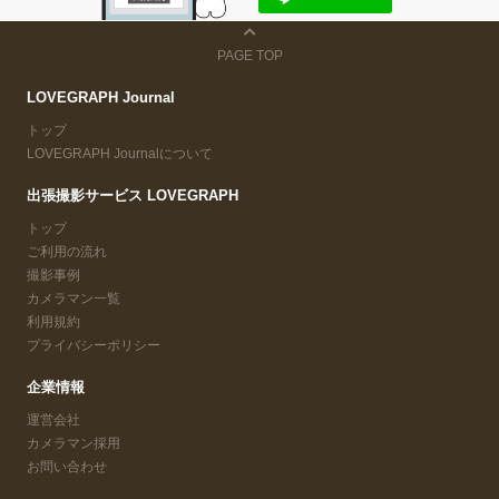
PAGE TOP
LOVEGRAPH Journal
トップ
LOVEGRAPH Journalについて
出張撮影サービス LOVEGRAPH
トップ
ご利用の流れ
撮影事例
カメラマン一覧
利用規約
プライバシーポリシー
企業情報
運営会社
カメラマン採用
お問い合わせ