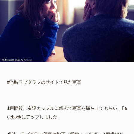
#当時ラブグラフのサイトで見た写真
1週間後、友達カップルに頼んで写真を撮らせてもらい、Fa
cebookにアップしました。