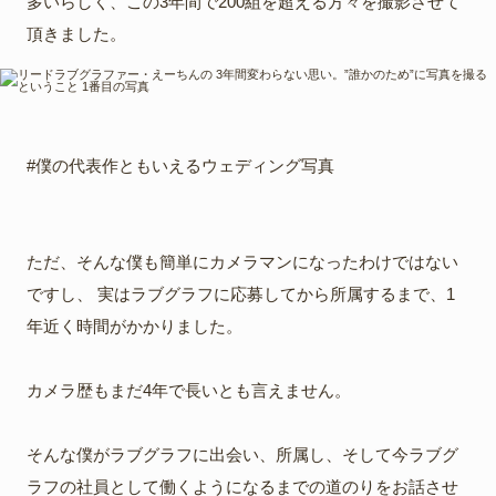
多いらしく、この3年間で200組を超える方々を撮影させて
頂きました。
#僕の代表作ともいえるウェディング写真
ただ、そんな僕も簡単にカメラマンになったわけではない
ですし、 実はラブグラフに応募してから所属するまで、1
年近く時間がかかりました。
カメラ歴もまだ4年で長いとも言えません。
そんな僕がラブグラフに出会い、所属し、そして今ラブグ
ラフの社員として働くようになるまでの道のりをお話させ