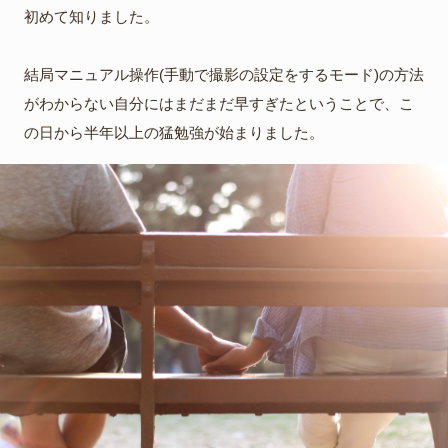
初めて知りました。
結局マニュアル操作(手動で撮影の設定をするモード)の方法
がわからない自分にはまだまだ早すぎたということで、こ
の日から半年以上の猛勉強が始まりました。