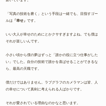
「写真の技術を磨く」という手段は一緒でも、目指すゴー
ルは
「幸せ」
です。
いい大人が幸せのためにとかクサすぎますよね。でも僕は
それが楽しいんです。
小さい頃から僕の夢はずっと「誰かの役に立つ仕事がした
い」でした。自分の技術で誰かを喜ばせることができるな
ら、最高の天職です。
僕だけではありません。ラブグラフのカメラマンは皆、人
の幸せについて真剣に考えられる人ばかりです。
それが愛されている理由なのかなと思います。