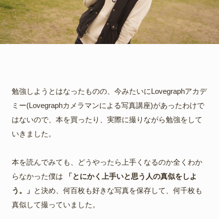
勉強しようとはなったものの、今みたいにLovegraphアカデ
ミー(Lovegraphカメラマンによる写真講座)があったわけで
はないので、本を買ったり、実際に撮りながら勉強をして
いきました。
本を読んでみても、どうやったら上手くなるのか全くわか
らなかった僕は
「とにかく上手いと思う人の真似をしよ
う。」
と決め、何百枚も好きな写真を保存して、何千枚も
真似して撮っていました。