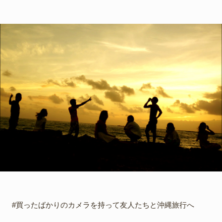
#買ったばかりのカメラを持って友人たちと沖縄旅行へ