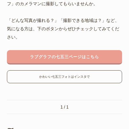
フ」のカメラマンに撮影してもらいませんか。
「どんな写真が撮れる？」「撮影できる地域は？」など、
気になる方は、下のボタンからぜひチェックしてみてくだ
さい。
ラブグラフの七五三ページはこちら
かわいい七五三フォトはインスタで
1 / 1