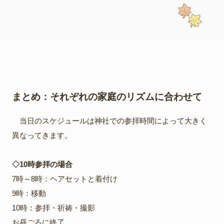
まとめ：それぞれの家庭のリズムに合わせて
当日のスケジュールは神社での参拝時間によって大きく
異なってきます。
◇10時参拝の場合
7時～8時：ヘアセットと着付け
9時：移動
10時：参拝・祈祷・撮影
お昼ごろに終了