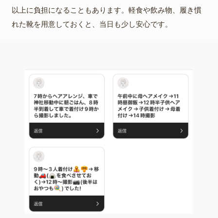
以上に負担になることもあります。軽食や飲み物、履き慣
れた靴を用意しておくと、当日も少し安心です。