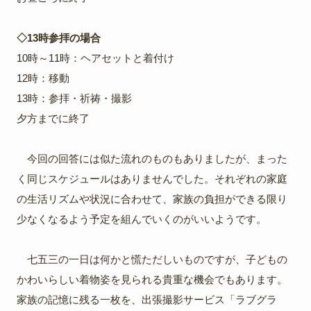
◇13時参拝の場合
10時～11時：ヘアセットと着付け
12時：移動
13時：参拝・祈祷・撮影
夕方までに終了
今回の回答には似た流れのものもありましたが、まった
く同じスケジュールはありませんでした。それぞれの家庭
の生活リズムや状況に合わせて、家族の負担ができる限り
少なくなるよう予定を組んでいくのがいいようです。
七五三の一日は何かと慌ただしいものですが、子どもの
かわいらしい着物姿を見られる貴重な機会でもあります。
家族の記憶に残る一枚を、出張撮影サービス「ラブグラ