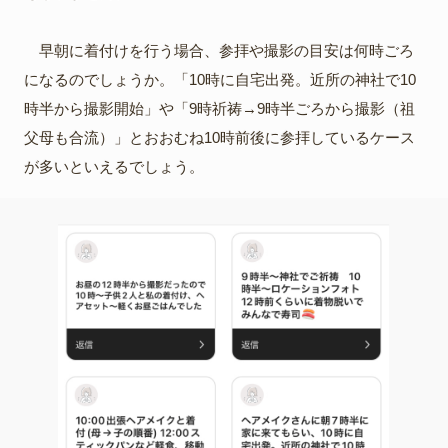
早朝に着付けを行う場合、参拝や撮影の目安は何時ごろ
になるのでしょうか。「10時に自宅出発。近所の神社で10
時半から撮影開始」や「9時祈祷→9時半ごろから撮影（祖
父母も合流）」とおおむね10時前後に参拝しているケース
が多いといえるでしょう。