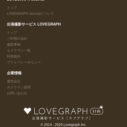
トップ
LOVEGRAPH Journalについて
出張撮影サービス LOVEGRAPH
トップ
ご利用の流れ
撮影事例
カメラマン一覧
利用規約
プライバシーポリシー
企業情報
運営会社
カメラマン採用
お問い合わせ
© 2014 - 2026 Lovegraph Inc.