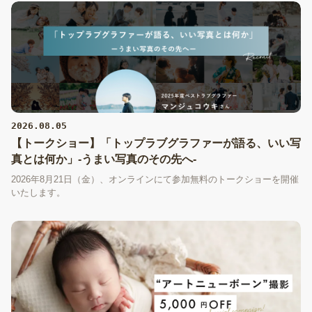
2026.08.05
【トークショー】「トップラブグラファーが語る、いい写
真とは何か」-うまい写真のその先へ-
2026年8月21日（金）、オンラインにて参加無料のトークショーを開催
いたします。