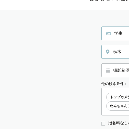
栃木
他の検索条件：
トップカメ
わんちゃん
指名料なし