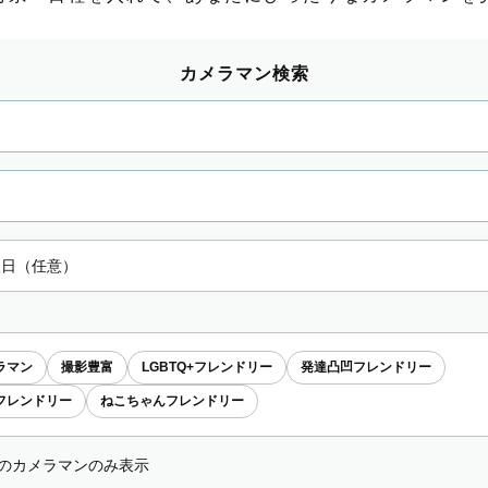
カメラマン検索
ラマン
撮影豊富
LGBTQ+フレンドリー
発達凸凹フレンドリー
フレンドリー
ねこちゃんフレンドリー
のカメラマンのみ表示