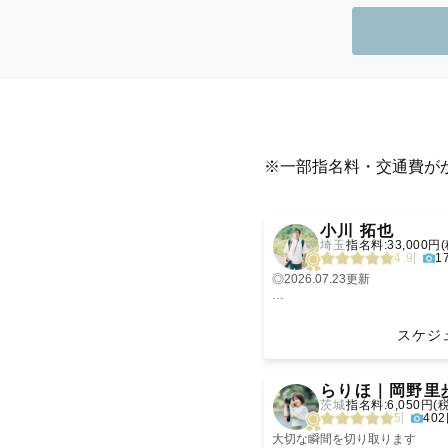
※一部指名料・交通費が
‹
小川 拓也
埼玉
指名料:33,000円
4.9
1
◎2026.07.23更新
🍀【アートニューボーンフォト
▽ご出産前のお申し込みの場合
スケジ
を決定させていただきますので
▽10月、11月の土日祝日は午
‹
🍀【Topics】
らりほ｜岡野里
▽リピーターさん、ひとり親家
茨城
指名料:6,050円(
討中の皆様へ。指名料を3000
5
40
※みてねアプリからのご依頼は
▽移動は感染症拡大防止の為、
大切な瞬間を切り取ります