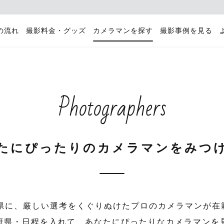
の流れ
撮影料金・グッズ
カメラマンを探す
撮影事例を見る
Photographers
たにぴったりの
カメラマンをみつ
府県に、厳しい選考をくぐりぬけたプロのカメラマンが在
府県・日程を入れて、あなたにぴったりなカメラマンを