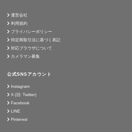
運営会社
利用規約
プライバシーポリシー
特定商取引法に基づく表記
対応ブラウザについて
カメラマン募集
公式SNSアカウント
Instagram
X (旧: Twitter)
Facebook
LINE
Pinterest