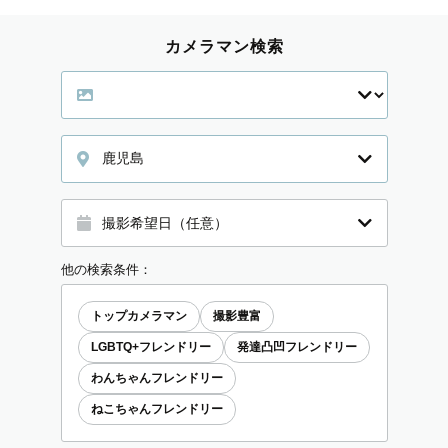
カメラマン検索
鹿児島
他の検索条件：
トップカメラマン
撮影豊富
LGBTQ+フレンドリー
発達凸凹フレンドリー
わんちゃんフレンドリー
ねこちゃんフレンドリー