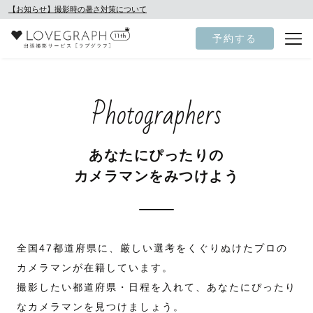
【お知らせ】撮影時の暑さ対策について
予約する
Photographers
あなたにぴったりの
カメラマンをみつけよう
全国47都道府県に、厳しい選考をくぐりぬけたプロの
カメラマンが在籍しています。
撮影したい都道府県・日程を入れて、あなたにぴったり
なカメラマンを見つけましょう。