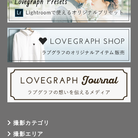
撮影カテゴリ
撮影エリア