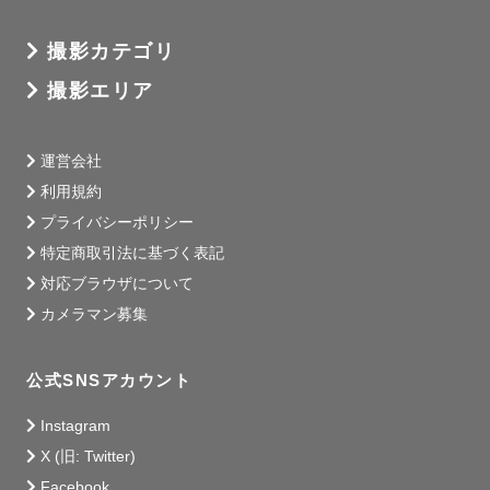
撮影カテゴリ
撮影エリア
運営会社
利用規約
プライバシーポリシー
特定商取引法に基づく表記
対応ブラウザについて
カメラマン募集
公式SNSアカウント
Instagram
X (旧: Twitter)
Facebook