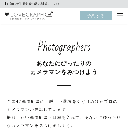
【お知らせ】撮影時の暑さ対策について
予約する
Photographers
あなたにぴったりの
カメラマンをみつけよう
全国47都道府県に、厳しい選考をくぐりぬけたプロの
カメラマンが在籍しています。
撮影したい都道府県・日程を入れて、あなたにぴったり
なカメラマンを見つけましょう。