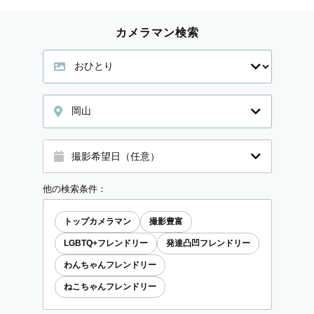
カメラマン検索
岡山
他の検索条件：
トップカメラマン
撮影豊富
LGBTQ+フレンドリー
発達凸凹フレンドリー
わんちゃんフレンドリー
ねこちゃんフレンドリー