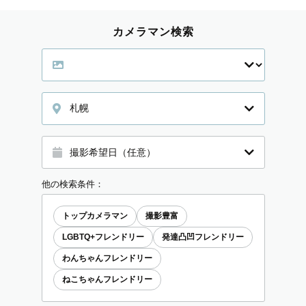
カメラマン検索
札幌
他の検索条件：
トップカメラマン
撮影豊富
LGBTQ+フレンドリー
発達凸凹フレンドリー
わんちゃんフレンドリー
ねこちゃんフレンドリー