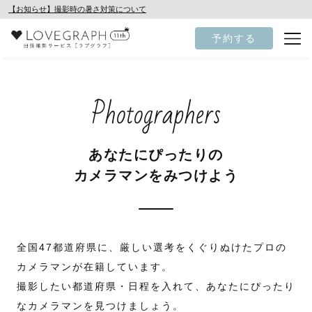
【お知らせ】撮影時の暑さ対策について
予約する
Photographers
あなたにぴったりの
カメラマンをみつけよう
全国47都道府県に、厳しい選考をくぐりぬけたプロの
カメラマンが在籍しています。
撮影したい都道府県・日程を入れて、あなたにぴったり
なカメラマンを見つけましょう。