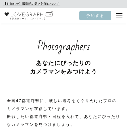
【お知らせ】撮影時の暑さ対策について
予約する
Photographers
あなたにぴったりの
カメラマンをみつけよう
全国47都道府県に、厳しい選考をくぐりぬけたプロの
カメラマンが在籍しています。
撮影したい都道府県・日程を入れて、あなたにぴったり
なカメラマンを見つけましょう。