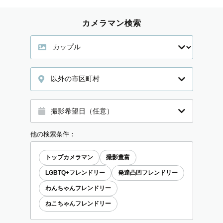
カメラマン検索
以外の市区町村
他の検索条件：
トップカメラマン
撮影豊富
LGBTQ+フレンドリー
発達凸凹フレンドリー
わんちゃんフレンドリー
ねこちゃんフレンドリー