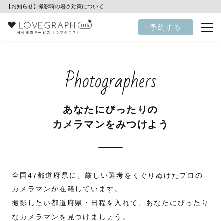
【お知らせ】撮影時の暑さ対策について
予約する
Photographers
あなたにぴったりの
カメラマンをみつけよう
全国47都道府県に、厳しい選考をくぐりぬけたプロの
カメラマンが在籍しています。
撮影したい都道府県・日程を入れて、あなたにぴったり
なカメラマンを見つけましょう。