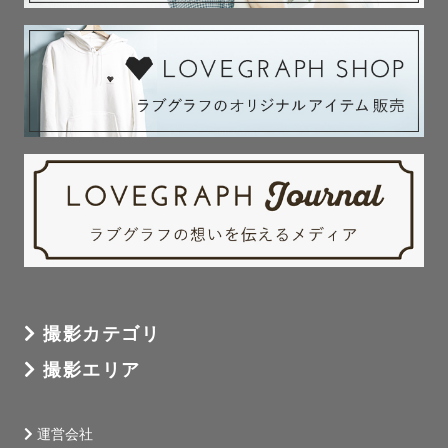
撮影カテゴリ
撮影エリア
運営会社