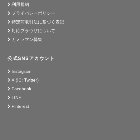
利用規約
プライバシーポリシー
特定商取引法に基づく表記
対応ブラウザについて
カメラマン募集
公式SNSアカウント
Instagram
X (旧: Twitter)
Facebook
LINE
Pinterest