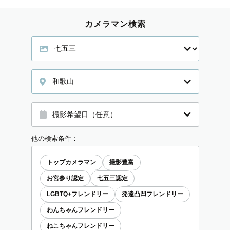
カメラマン検索
和歌山
他の検索条件：
トップカメラマン
撮影豊富
お宮参り認定
七五三認定
LGBTQ+フレンドリー
発達凸凹フレンドリー
わんちゃんフレンドリー
ねこちゃんフレンドリー