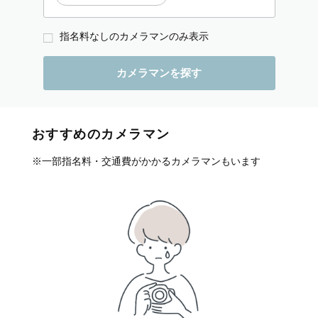
指名料なしのカメラマンのみ表示
おすすめのカメラマン
※一部指名料・交通費がかかるカメラマンもいます