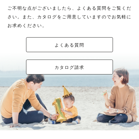
ご不明な点がございましたら、よくある質問をご覧くだ
さい。また、カタログをご用意していますのでお気軽に
お求めください。
よくある質問
カタログ請求