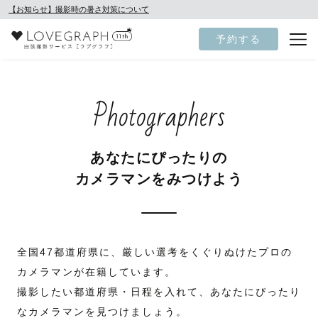
【お知らせ】撮影時の暑さ対策について
予約する
Photographers
あなたにぴったりの
カメラマンをみつけよう
全国47都道府県に、厳しい選考をくぐりぬけたプロの
カメラマンが在籍しています。
撮影したい都道府県・日程を入れて、あなたにぴったり
なカメラマンを見つけましょう。