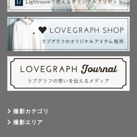
撮影カテゴリ
撮影エリア