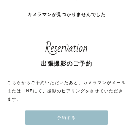
カメラマンが見つかりませんでした
Reservation
出張撮影のご予約
こちらからご予約いただいたあと、カメラマンがメール
またはLINEにて、撮影のヒアリングをさせていただき
ます。
予約する