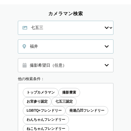
カメラマン検索
福井
他の検索条件：
トップカメラマン
撮影豊富
お宮参り認定
七五三認定
LGBTQ+フレンドリー
発達凸凹フレンドリー
わんちゃんフレンドリー
ねこちゃんフレンドリー