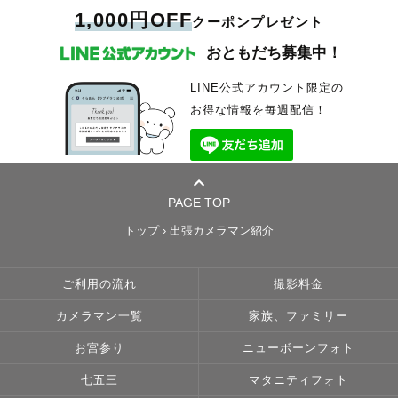
1,000円OFF
クーポンプレゼント
おともだち募集中！
LINE公式アカウント限定の
お得な情報を毎週配信！
PAGE TOP
トップ
›
出張カメラマン紹介
ご利用の流れ
撮影料金
カメラマン一覧
家族、ファミリー
お宮参り
ニューボーンフォト
七五三
マタニティフォト