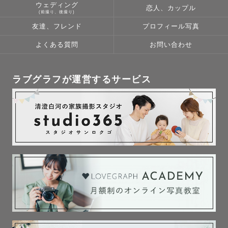
ウェディング
恋人、カップル
(前撮り、後撮り)
友達、フレンド
プロフィール写真
よくある質問
お問い合わせ
ラブグラフが運営するサービス