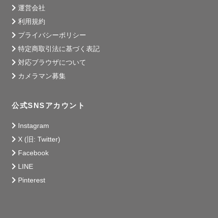
運営会社
利用規約
プライバシーポリシー
特定商取引法に基づく表記
対応ブラウザについて
カメラマン募集
公式SNSアカウント
Instagram
X (旧: Twitter)
Facebook
LINE
Pinterest