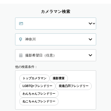
カメラマン検索
神奈川
他の検索条件：
トップカメラマン
撮影豊富
LGBTQ+フレンドリー
発達凸凹フレンドリー
わんちゃんフレンドリー
ねこちゃんフレンドリー