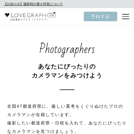
【お知らせ】撮影時の暑さ対策について
予約する
Photographers
あなたにぴったりの
カメラマンをみつけよう
全国47都道府県に、厳しい選考をくぐりぬけたプロの
カメラマンが在籍しています。
撮影したい都道府県・日程を入れて、あなたにぴったり
なカメラマンを見つけましょう。