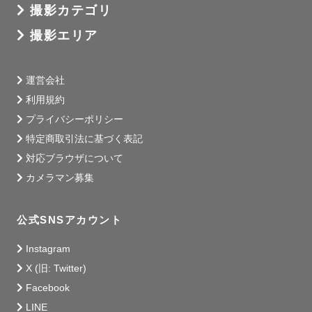
撮影カテゴリ
撮影エリア
運営会社
利用規約
プライバシーポリシー
特定商取引法に基づく表記
対応ブラウザについて
カメラマン募集
公式SNSアカウント
Instagram
X (旧: Twitter)
Facebook
LINE