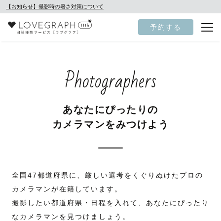
【お知らせ】撮影時の暑さ対策について
予約する
Photographers
あなたにぴったりの
カメラマンをみつけよう
全国47都道府県に、厳しい選考をくぐりぬけたプロの
カメラマンが在籍しています。
撮影したい都道府県・日程を入れて、あなたにぴったり
なカメラマンを見つけましょう。