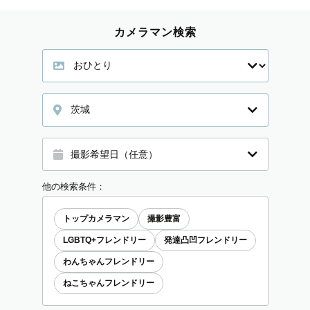
カメラマン検索
茨城
他の検索条件：
トップカメラマン
撮影豊富
LGBTQ+フレンドリー
発達凸凹フレンドリー
わんちゃんフレンドリー
ねこちゃんフレンドリー