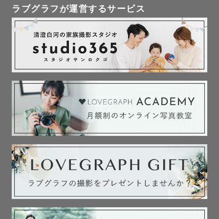
ラブグラフが運営するサービス