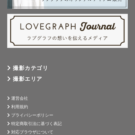
撮影カテゴリ
撮影エリア
運営会社
利用規約
プライバシーポリシー
特定商取引法に基づく表記
対応ブラウザについて