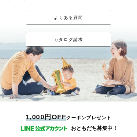
よくある質問
カタログ請求
1,000円OFF
クーポンプレゼント
おともだち募集中！