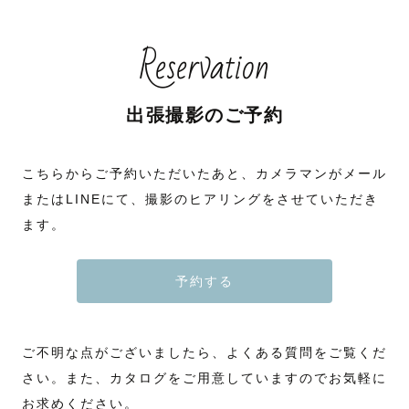
Reservation
出張撮影のご予約
こちらからご予約いただいたあと、カメラマンがメール
またはLINEにて、撮影のヒアリングをさせていただき
ます。
予約する
ご不明な点がございましたら、よくある質問をご覧くだ
さい。また、カタログをご用意していますのでお気軽に
お求めください。