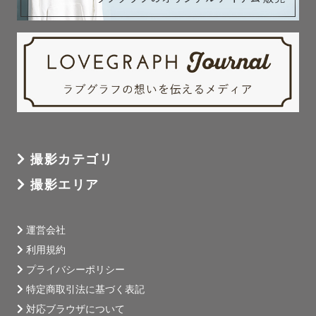
撮影カテゴリ
撮影エリア
運営会社
利用規約
プライバシーポリシー
特定商取引法に基づく表記
対応ブラウザについて