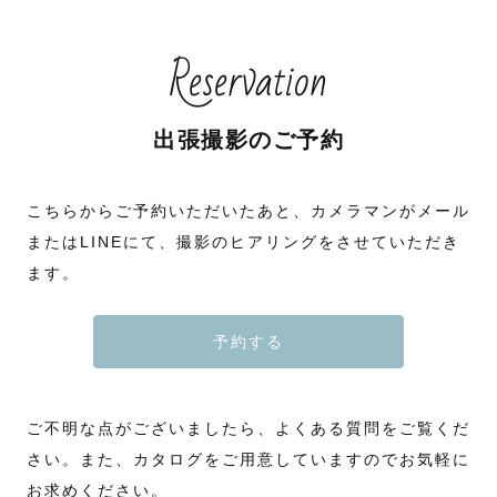
Reservation
出張撮影のご予約
こちらからご予約いただいたあと、カメラマンがメール
またはLINEにて、撮影のヒアリングをさせていただき
ます。
予約する
ご不明な点がございましたら、よくある質問をご覧くだ
さい。また、カタログをご用意していますのでお気軽に
お求めください。