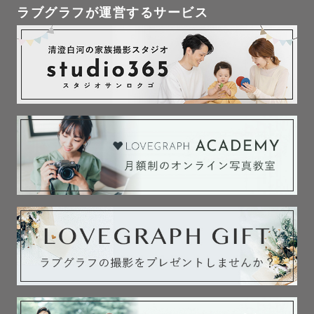
ラブグラフが運営するサービス