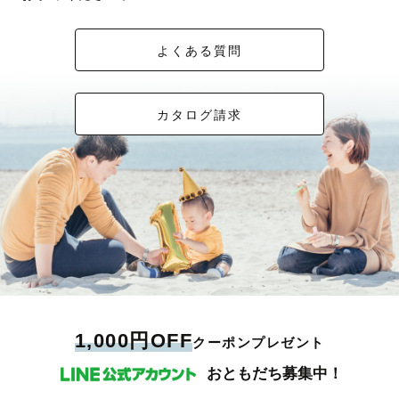
よくある質問
カタログ請求
1,000円OFF
クーポンプレゼント
おともだち募集中！