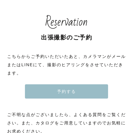
Reservation
出張撮影のご予約
こちらからご予約いただいたあと、カメラマンがメール
またはLINEにて、撮影のヒアリングをさせていただき
ます。
予約する
ご不明な点がございましたら、よくある質問をご覧くだ
さい。また、カタログをご用意していますのでお気軽に
お求めください。