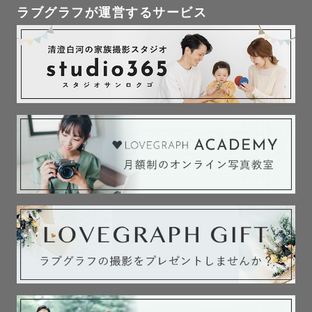
ラブグラフが運営するサービス