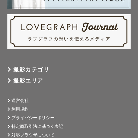
撮影カテゴリ
撮影エリア
運営会社
利用規約
プライバシーポリシー
特定商取引法に基づく表記
対応ブラウザについて