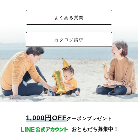
よくある質問
カタログ請求
1,000円OFF
クーポンプレゼント
おともだち募集中！