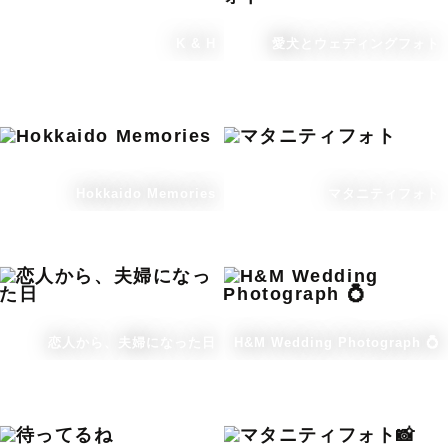
K & H
愛犬とウェディングフォト
Hokkaido Memories
マタニティフォト
恋人から、夫婦になった日
H&M Wedding Photograph 💍