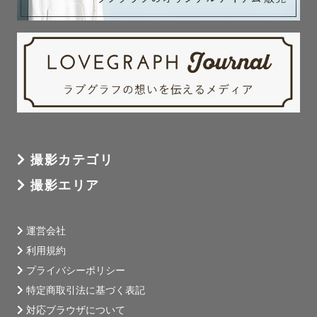
撮影カテゴリ
撮影エリア
運営会社
利用規約
プライバシーポリシー
特定商取引法に基づく表記
対応ブラウザについて