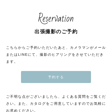
Reservation
出張撮影のご予約
こちらからご予約いただいたあと、カメラマンがメール
またはLINEにて、撮影のヒアリングをさせていただき
ます。
予約する
ご不明な点がございましたら、よくある質問をご覧くだ
さい。また、カタログをご用意していますのでお気軽に
お求めください。