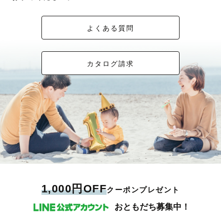
よくある質問
カタログ請求
1,000円OFF
クーポンプレゼント
おともだち募集中！