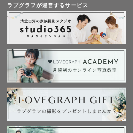
ラブグラフが運営するサービス