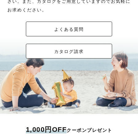
さい。また、カタログをご用意していますのでお気軽に
お求めください。
よくある質問
カタログ請求
1,000円OFF
クーポンプレゼント