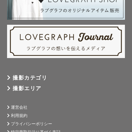
撮影カテゴリ
撮影エリア
運営会社
利用規約
プライバシーポリシー
特定商取引法に基づく表記