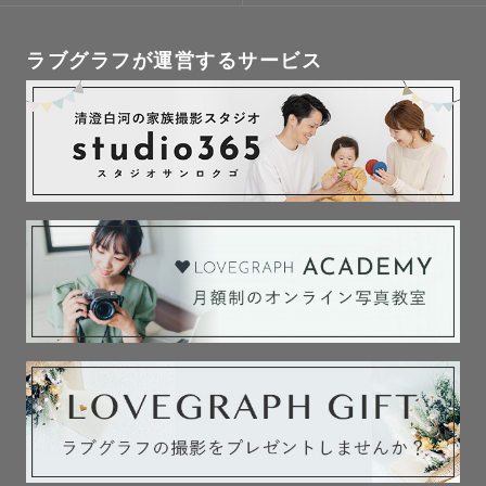
ラブグラフが運営するサービス