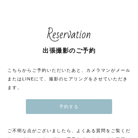
Reservation
出張撮影のご予約
こちらからご予約いただいたあと、カメラマンがメール
またはLINEにて、撮影のヒアリングをさせていただき
ます。
予約する
ご不明な点がございましたら、よくある質問をご覧くだ